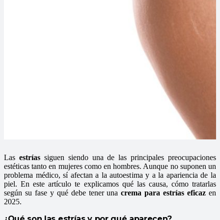
Las
estrías
siguen siendo una de las principales preocupaciones
estéticas tanto en mujeres como en hombres. Aunque no suponen un
problema médico, sí afectan a la autoestima y a la apariencia de la
piel. En este artículo te explicamos qué las causa, cómo tratarlas
según su fase y qué debe tener una
crema para estrías eficaz
en
2025.
¿Qué son las estrías y por qué aparecen?