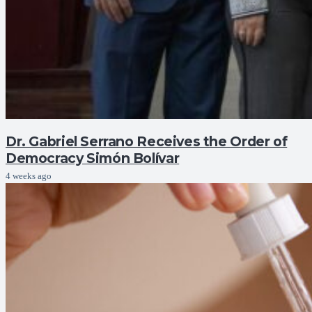
Dr. Gabriel Serrano Receives the Order of
Democracy Simón Bolívar
4 weeks ago