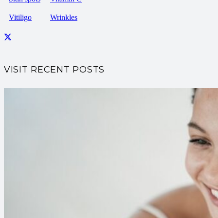
Vitiligo
Wrinkles
VISIT RECENT POSTS