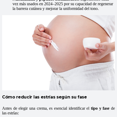
vez más usados en 2024–2025 por su capacidad de regenerar
la barrera cutánea y mejorar la uniformidad del tono.
Cómo reducir las estrías según su fase
Antes de elegir una crema, es esencial identificar el
tipo y fase
de
las estrías: