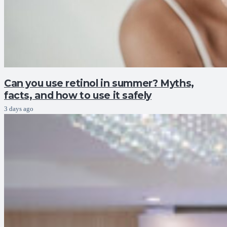
Can you use retinol in summer? Myths,
facts, and how to use it safely
3 days ago