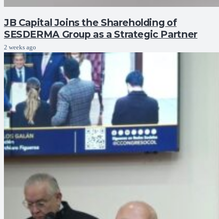
JB Capital Joins the Shareholding of
SESDERMA Group as a Strategic Partner
2 weeks ago