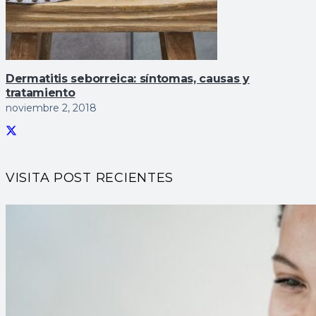
Dermatitis seborreica: sí­ntomas, causas y
tratamiento
noviembre 2, 2018
VISITA POST RECIENTES