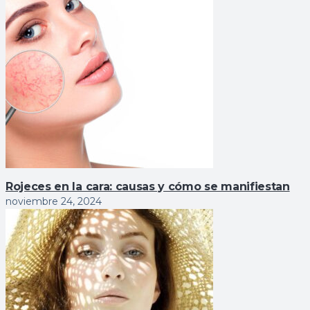
Rojeces en la cara: causas y cómo se manifiestan
noviembre 24, 2024