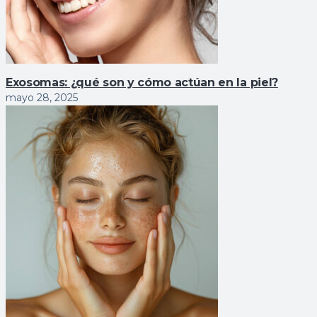
Exosomas: ¿qué son y cómo actúan en la piel?
mayo 28, 2025