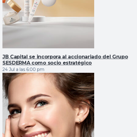
JB Capital se incorpora al accionariado del Grupo
SESDERMA como socio estratégico
24 Jul a las 6:00 pm