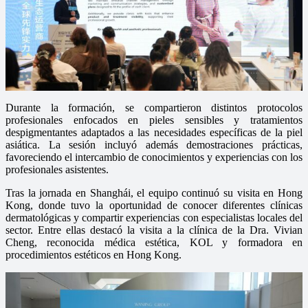
Durante la formación, se compartieron distintos protocolos
profesionales enfocados en pieles sensibles y tratamientos
despigmentantes adaptados a las necesidades específicas de la piel
asiática. La sesión incluyó además demostraciones prácticas,
favoreciendo el intercambio de conocimientos y experiencias con los
profesionales asistentes.
Tras la jornada en Shanghái, el equipo continuó su visita en Hong
Kong, donde tuvo la oportunidad de conocer diferentes clínicas
dermatológicas y compartir experiencias con especialistas locales del
sector. Entre ellas destacó la visita a la clínica de la Dra. Vivian
Cheng, reconocida médica estética, KOL y formadora en
procedimientos estéticos en Hong Kong.