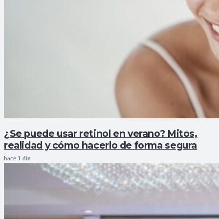
¿Se puede usar retinol en verano? Mitos,
realidad y cómo hacerlo de forma segura
hace 1 día