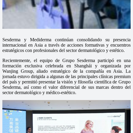
Sesderma y Mediderma continúan consolidando su presencia
internacional en Asia a través de acciones formativas y encuentros
estratégicos con profesionales del sector dermatológico y estético.
Recientemente, el equipo de Grupo Sesderma participó en una
formación exclusiva celebrada en Shanghái y organizada por
Wanjing Group, aliado estratégico de la compañía en Asia. La
jornada estuvo dirigida a algunas de las principales clínicas premium
del país y permitió presentar la visión y filosofía científica de Grupo
Sesderma, así como el valor diferencial de sus marcas dentro del
sector dermatológico y médico-estético.