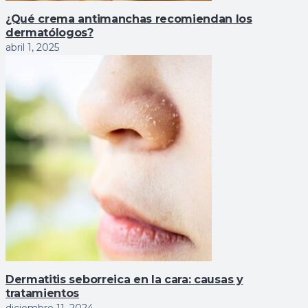
¿Qué crema antimanchas recomiendan los
dermatólogos?
abril 1, 2025
Dermatitis seborreica en la cara: causas y
tratamientos