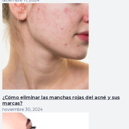
diciembre 11, 2024
¿Cómo eliminar las manchas rojas del acné y sus
marcas?
noviembre 30, 2024