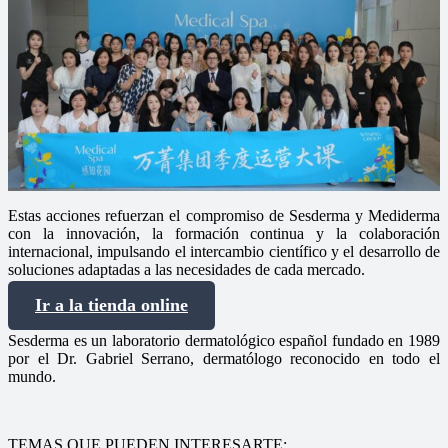
Estas acciones refuerzan el compromiso de Sesderma y Mediderma
con la innovación, la formación continua y la colaboración
internacional, impulsando el intercambio científico y el desarrollo de
soluciones adaptadas a las necesidades de cada mercado.
Ir a la tienda online
Sesderma es un laboratorio dermatológico español fundado en 1989
por el Dr. Gabriel Serrano, dermatólogo reconocido en todo el
mundo.
TEMAS QUE PUEDEN INTERESARTE: