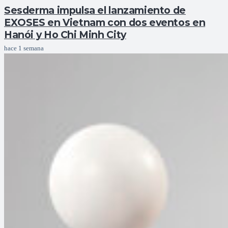
Sesderma impulsa el lanzamiento de
EXOSES en Vietnam con dos eventos en
Hanói y Ho Chi Minh City
hace 1 semana