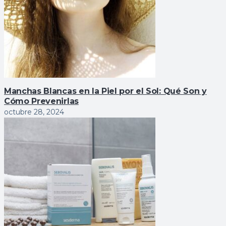
Manchas Blancas en la Piel por el Sol: Qué Son y
Cómo Prevenirlas
octubre 28, 2024