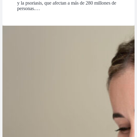
y la psoriasis, que afectan a más de 280 millones de
personas.…