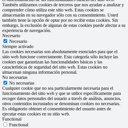
También utilizamos cookies de terceros que nos ayudan a analizar y
comprender cómo utiliza este sitio web. Estas cookies se
almacenarán en su navegador sólo con su consentimiento. Usted
también tiene la opción de optar por no recibir estas cookies. Sin
embargo, la exclusión de algunas de estas cookies puede afectar a su
experiencia de navegación.
Necesario
Necesario
Siempre activado
Las cookies necesarias son absolutamente esenciales para que el
sitio web funcione correctamente. Esta categoría sólo incluye las
cookies que garantizan las funcionalidades básicas y las
características de seguridad del sitio web. Estas cookies no
almacenan ninguna información personal.
No necesarias
No necesarias
Cualquier cookie que no sea particularmente necesaria para el
funcionamiento del sitio web y que se utilice específicamente para
recoger datos personales del usuario a través de análisis, anuncios,
otros contenidos incrustados se denominan cookies no necesarias.
Es obligatorio obtener el consentimiento del usuario antes de
ejecutar estas cookies en su sitio web.
Functional
Functional