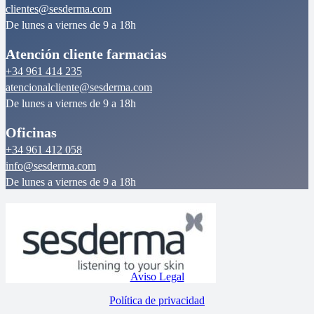
clientes@sesderma.com
De lunes a viernes de 9 a 18h
Atención cliente farmacias
+34 961 414 235
atencionalcliente@sesderma.com
De lunes a viernes de 9 a 18h
Oficinas
+34 961 412 058
info@sesderma.com
De lunes a viernes de 9 a 18h
Aviso Legal
Política de privacidad