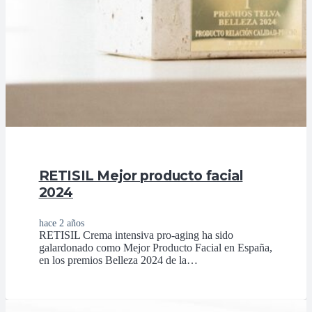
RETISIL Mejor producto facial
2024
hace 2 años
RETISIL Crema intensiva pro-aging ha sido
galardonado como Mejor Producto Facial en España,
en los premios Belleza 2024 de la…