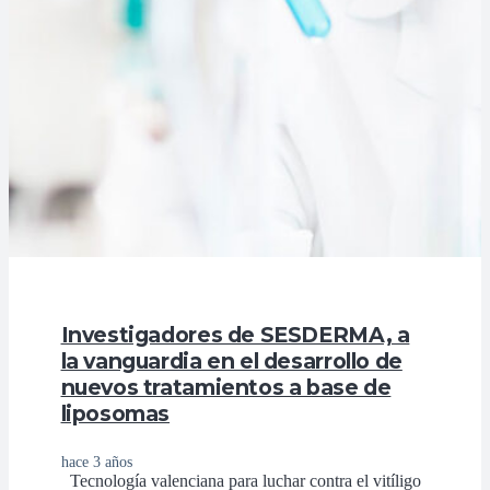
Investigadores de SESDERMA, a
la vanguardia en el desarrollo de
nuevos tratamientos a base de
liposomas
hace 3 años
Tecnología valenciana para luchar contra el vitíligo