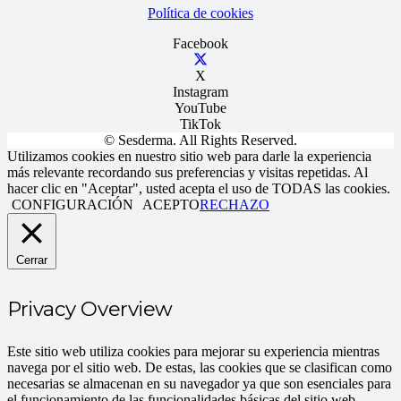
Política de cookies
Facebook
X
Instagram
YouTube
TikTok
© Sesderma. All Rights Reserved.
Utilizamos cookies en nuestro sitio web para darle la experiencia
más relevante recordando sus preferencias y visitas repetidas. Al
hacer clic en "Aceptar", usted acepta el uso de TODAS las cookies.
CONFIGURACIÓN
ACEPTO
RECHAZO
Cerrar
Privacy Overview
Este sitio web utiliza cookies para mejorar su experiencia mientras
navega por el sitio web. De estas, las cookies que se clasifican como
necesarias se almacenan en su navegador ya que son esenciales para
el funcionamiento de las funcionalidades básicas del sitio web.