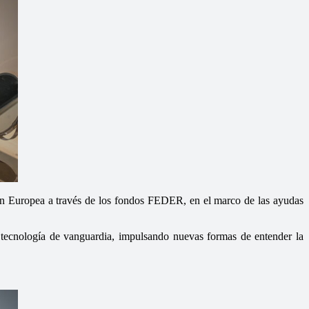
 Europea a través de los fondos FEDER, en el marco de las ayudas
r tecnología de vanguardia, impulsando nuevas formas de entender la