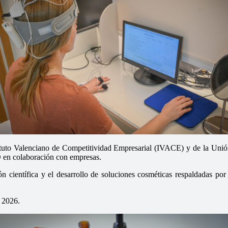
o Valenciano de Competitividad Empresarial (IVACE) y de la Unión
+D en colaboración con empresas.
 científica y el desarrollo de soluciones cosméticas respaldadas po
e 2026.