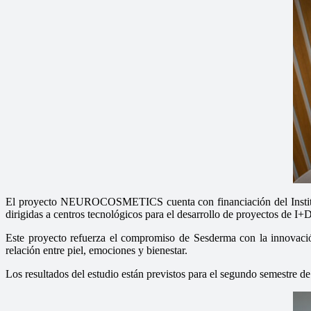
El proyecto NEUROCOSMETICS cuenta con financiación del Institut
dirigidas a centros tecnológicos para el desarrollo de proyectos de I
Este proyecto refuerza el compromiso de Sesderma con la innovación
relación entre piel, emociones y bienestar.
Los resultados del estudio están previstos para el segundo semestre d