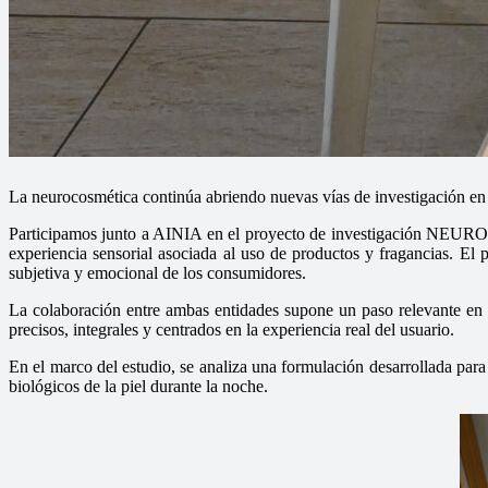
La neurocosmética continúa abriendo nuevas vías de investigación en l
Participamos junto a AINIA en el proyecto de investigación NEUROCO
experiencia sensorial asociada al uso de productos y fragancias. El p
subjetiva y emocional de los consumidores.
La colaboración entre ambas entidades supone un paso relevante en 
precisos, integrales y centrados en la experiencia real del usuario.
En el marco del estudio, se analiza una formulación desarrollada para 
biológicos de la piel durante la noche.