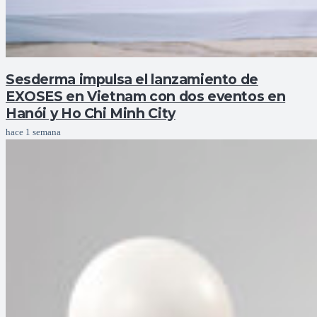
Sesderma impulsa el lanzamiento de
EXOSES en Vietnam con dos eventos en
Hanói y Ho Chi Minh City
hace 1 semana