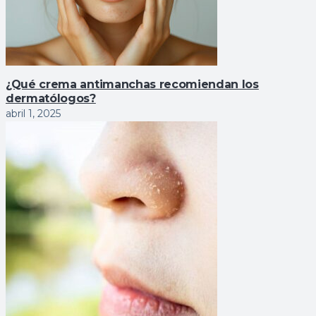
¿Qué crema antimanchas recomiendan los
dermatólogos?
abril 1, 2025