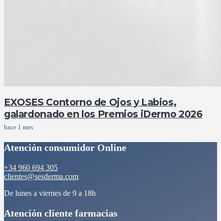
EXOSES Contorno de Ojos y Labios,
galardonado en los Premios iDermo 2026
hace 1 mes
Atención consumidor Online
+34 960 694 305
clientes@sesderma.com
De lunes a viernes de 9 a 18h
Atención cliente farmacias