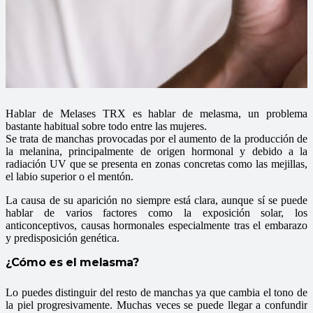
Hablar de Melases TRX es hablar de melasma, un problema
bastante habitual sobre todo entre las mujeres.
Se trata de manchas provocadas por el aumento de la producción de
la melanina, principalmente de origen hormonal y debido a la
radiación UV que se presenta en zonas concretas como las mejillas,
el labio superior o el mentón.
La causa de su aparición no siempre está clara, aunque sí­ se puede
hablar de varios factores como la exposición solar, los
anticonceptivos, causas hormonales especialmente tras el embarazo
y predisposición genética.
¿Cómo es el melasma?
Lo puedes distinguir del resto de manchas ya que cambia el tono de
la piel progresivamente. Muchas veces se puede llegar a confundir