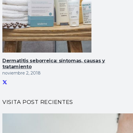
Dermatitis seborreica: sí­ntomas, causas y
tratamiento
noviembre 2, 2018
VISITA POST RECIENTES