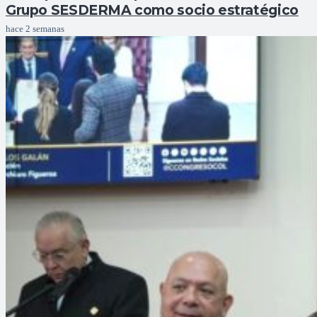
Grupo SESDERMA como socio estratégico
hace 2 semanas