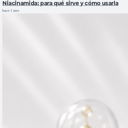
Niacinamida: para qué sirve y cómo usarla
hace 1 mes