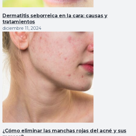
Dermatitis seborreica en la cara: causas y
tratamientos
diciembre 11, 2024
¿Cómo eliminar las manchas rojas del acné y sus