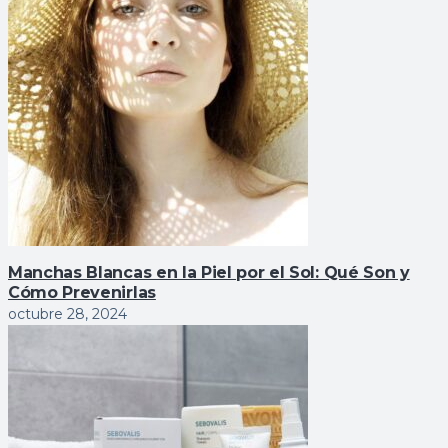
Manchas Blancas en la Piel por el Sol: Qué Son y
Cómo Prevenirlas
octubre 28, 2024