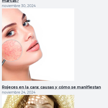
marcas?
noviembre 30, 2024
Rojeces en la cara: causas y cómo se manifiestan
noviembre 24, 2024