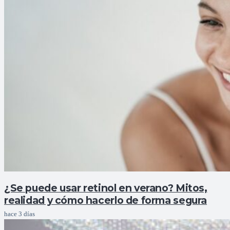
¿Se puede usar retinol en verano? Mitos,
realidad y cómo hacerlo de forma segura
hace 3 días