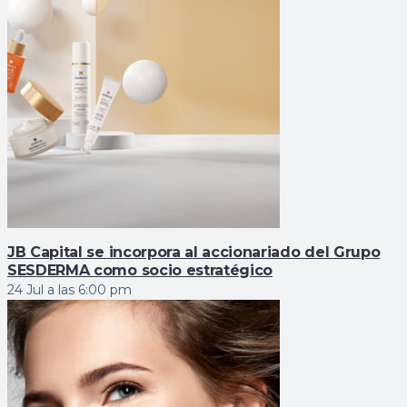
JB Capital se incorpora al accionariado del Grupo
SESDERMA como socio estratégico
24 Jul a las 6:00 pm