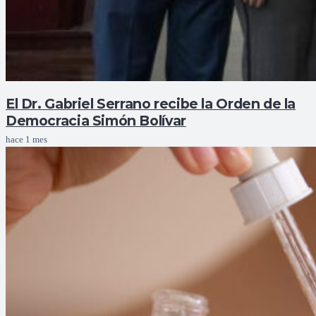
El Dr. Gabriel Serrano recibe la Orden de la
Democracia Simón Bolívar
hace 1 mes