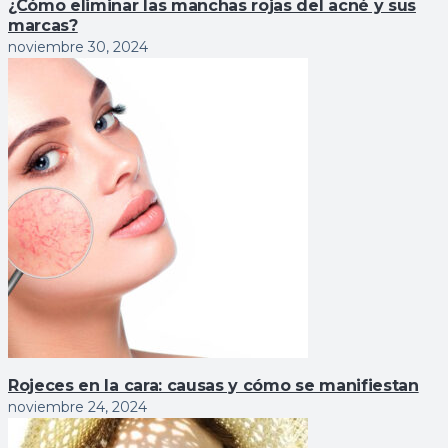
¿Cómo eliminar las manchas rojas del acné y sus
marcas?
noviembre 30, 2024
Rojeces en la cara: causas y cómo se manifiestan
noviembre 24, 2024