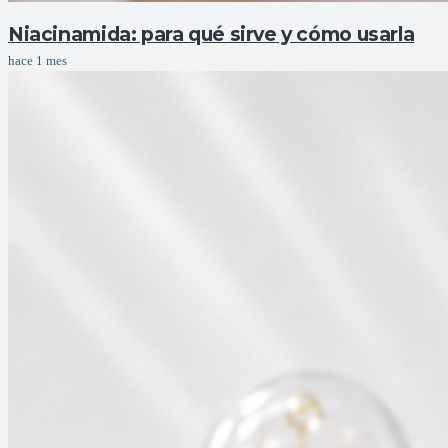
Niacinamida: para qué sirve y cómo usarla
hace 1 mes