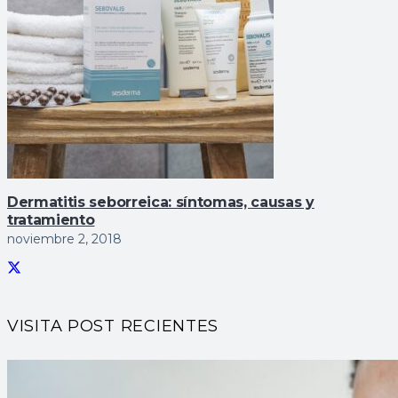
Dermatitis seborreica: sí­ntomas, causas y
tratamiento
noviembre 2, 2018
VISITA POST RECIENTES