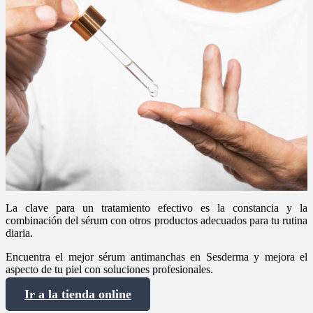
La clave para un tratamiento efectivo es la constancia y la
combinación del sérum con otros productos adecuados para tu rutina
diaria.
Encuentra el mejor sérum antimanchas en Sesderma y mejora el
aspecto de tu piel con soluciones profesionales.
Ir a la tienda online