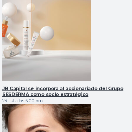
JB Capital se incorpora al accionariado del Grupo
SESDERMA como socio estratégico
24 Jul a las 6:00 pm