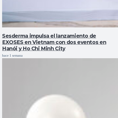
Sesderma impulsa el lanzamiento de
EXOSES en Vietnam con dos eventos en
Hanói y Ho Chi Minh City
hace 1 semana