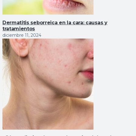
Dermatitis seborreica en la cara: causas y
tratamientos
diciembre 11, 2024