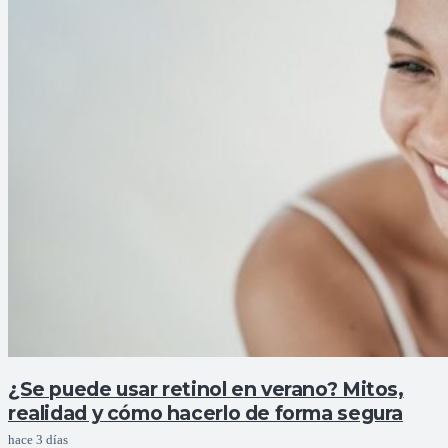
¿Se puede usar retinol en verano? Mitos,
realidad y cómo hacerlo de forma segura
hace 3 días