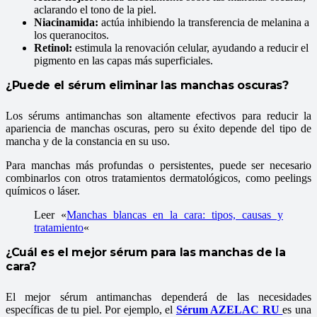
aclarando el tono de la piel.
Niacinamida:
actúa inhibiendo la transferencia de melanina a
los queranocitos.
Retinol:
estimula la renovación celular, ayudando a reducir el
pigmento en las capas más superficiales.
¿Puede el sérum eliminar las manchas oscuras?
Los sérums antimanchas son altamente efectivos para reducir la
apariencia de manchas oscuras, pero su éxito depende del tipo de
mancha y de la constancia en su uso.
Para manchas más profundas o persistentes, puede ser necesario
combinarlos con otros tratamientos dermatológicos, como peelings
químicos o láser.
Leer «
Manchas blancas en la cara: tipos, causas y
tratamiento
«
¿Cuál es el mejor sérum para las manchas de la
cara?
El mejor sérum antimanchas dependerá de las necesidades
específicas de tu piel. Por ejemplo, el
Sérum AZELAC RU
es una