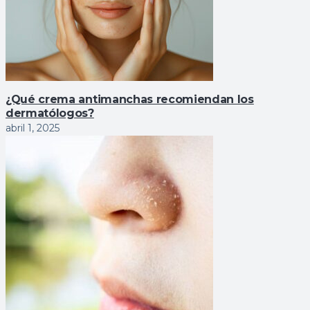
¿Qué crema antimanchas recomiendan los
dermatólogos?
abril 1, 2025