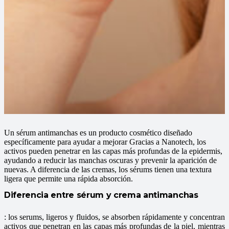
Un sérum antimanchas es un producto cosmético diseñado
específicamente para ayudar a mejorar
Gracias a Nanotech, los
activos pueden penetrar en las capas más profundas de la epidermis,
ayudando a reducir las manchas oscuras y prevenir la aparición de
nuevas. A diferencia de las cremas, los sérums tienen una textura
ligera que permite una rápida absorción.
Diferencia entre sérum y crema antimanchas
: los serums, ligeros y fluidos, se absorben rápidamente y concentran
activos que penetran en las capas más profundas de la piel, mientras