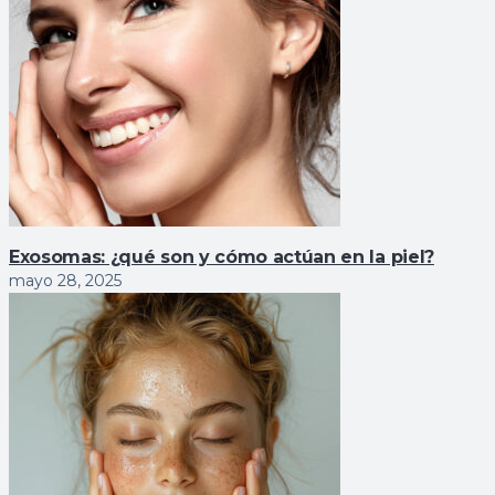
Exosomas: ¿qué son y cómo actúan en la piel?
mayo 28, 2025