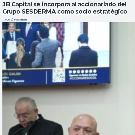
JB Capital se incorpora al accionariado del
Grupo SESDERMA como socio estratégico
hace 2 semanas