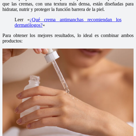
que las cremas, con una textura más densa, están diseñadas para
hidratar, nutrir y proteger la función barrera de la piel.
Leer «
¿Qué crema antimanchas recomiendan los
dermatólogos?
«
Para obtener los mejores resultados, lo ideal es combinar ambos
productos: