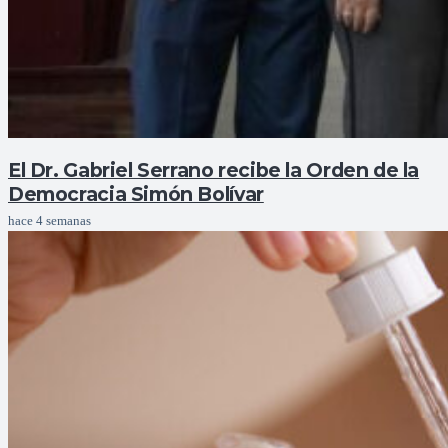
El Dr. Gabriel Serrano recibe la Orden de la
Democracia Simón Bolívar
hace 4 semanas