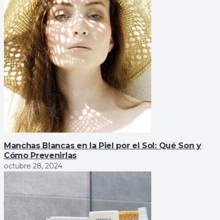
Manchas Blancas en la Piel por el Sol: Qué Son y
Cómo Prevenirlas
octubre 28, 2024