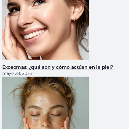
Exosomas: ¿qué son y cómo actúan en la piel?
mayo 28, 2025