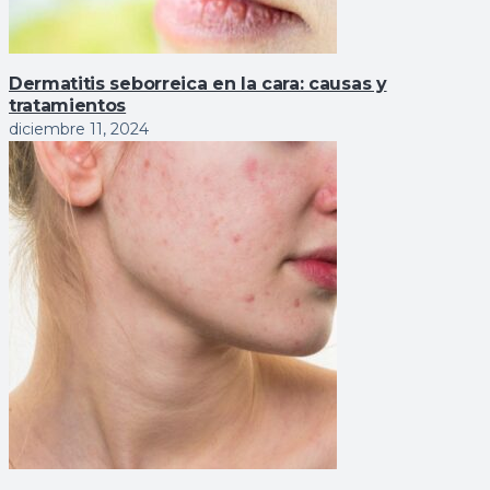
Dermatitis seborreica en la cara: causas y
tratamientos
diciembre 11, 2024