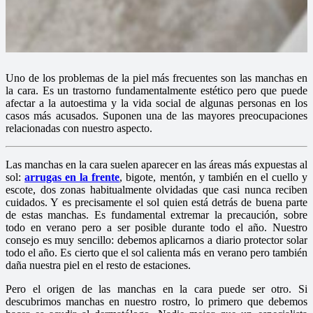
Uno de los problemas de la piel más frecuentes son las manchas en
la cara. Es un trastorno fundamentalmente estético pero que puede
afectar a la autoestima y la vida social de algunas personas en los
casos más acusados. Suponen una de las mayores preocupaciones
relacionadas con nuestro aspecto.
Las manchas en la cara suelen aparecer en las áreas más expuestas al
sol:
arrugas en la frente
, bigote, mentón, y también en el cuello y
escote, dos zonas habitualmente olvidadas que casi nunca reciben
cuidados. Y es precisamente el sol quien está detrás de buena parte
de estas manchas. Es fundamental extremar la precaución, sobre
todo en verano pero a ser posible durante todo el año. Nuestro
consejo es muy sencillo: debemos aplicarnos a diario protector solar
todo el año. Es cierto que el sol calienta más en verano pero también
daña nuestra piel en el resto de estaciones.
Pero el origen de las manchas en la cara puede ser otro. Si
descubrimos manchas en nuestro rostro, lo primero que debemos