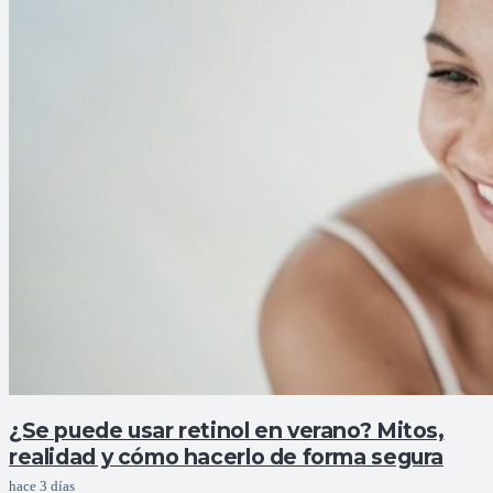
¿Se puede usar retinol en verano? Mitos,
realidad y cómo hacerlo de forma segura
hace 3 días