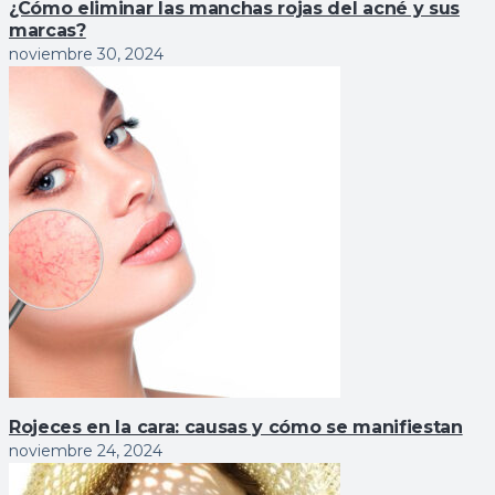
¿Cómo eliminar las manchas rojas del acné y sus
marcas?
noviembre 30, 2024
Rojeces en la cara: causas y cómo se manifiestan
noviembre 24, 2024