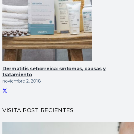
Dermatitis seborreica: sí­ntomas, causas y
tratamiento
noviembre 2, 2018
VISITA POST RECIENTES