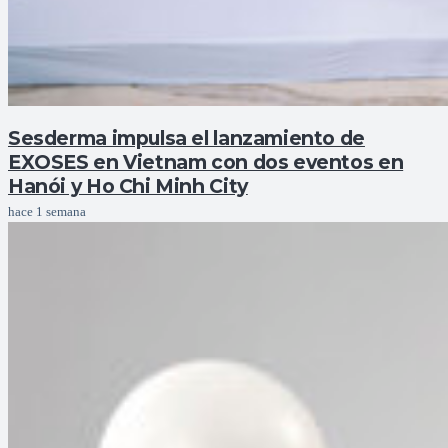
Sesderma impulsa el lanzamiento de
EXOSES en Vietnam con dos eventos en
Hanói y Ho Chi Minh City
hace 1 semana