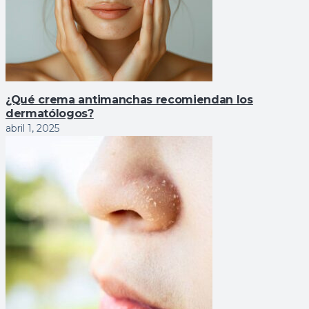
¿Qué crema antimanchas recomiendan los
dermatólogos?
abril 1, 2025