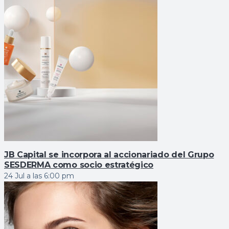
JB Capital se incorpora al accionariado del Grupo
SESDERMA como socio estratégico
24 Jul a las 6:00 pm