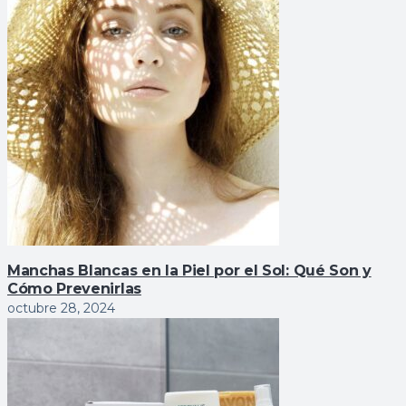
Manchas Blancas en la Piel por el Sol: Qué Son y
Cómo Prevenirlas
octubre 28, 2024