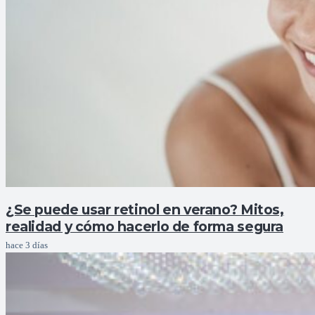
¿Se puede usar retinol en verano? Mitos,
realidad y cómo hacerlo de forma segura
hace 3 días