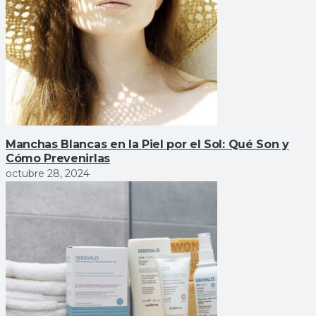
Manchas Blancas en la Piel por el Sol: Qué Son y
Cómo Prevenirlas
octubre 28, 2024