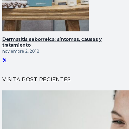
Dermatitis seborreica: sí­ntomas, causas y
tratamiento
noviembre 2, 2018
VISITA POST RECIENTES