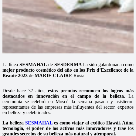
La línea
SESMAHAL
de
SESDERMA
ha sido galardonada como
mejor producto cosmético del año en los Prix d’Excellence de la
Beauté 2023
de
MARIE CLAIRE
Rusia.
Desde hace 37 años,
estos premios reconocen los logros más
destacados en innovación en el campo de la belleza
. La
ceremonia se celebró en Moscú la semana pasada y asistieron
representantes de las empresas más influyentes del sector, expertos
en belleza y celebridades.
La belleza
SESMAHAL
es como viajar al exótico Hawái. Aúna
tecnología, el poder de los activos más innovadores y trae los
grandes secretos de su belleza más natural y atemporal.