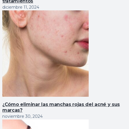
tratamientos
diciembre 11, 2024
¿Cómo eliminar las manchas rojas del acné y sus
marcas?
noviembre 30, 2024