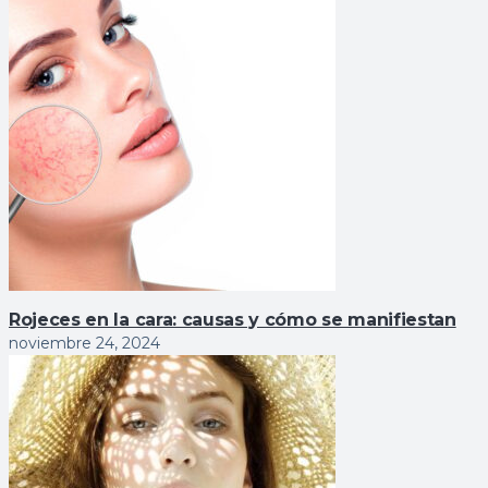
Rojeces en la cara: causas y cómo se manifiestan
noviembre 24, 2024