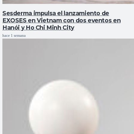
Sesderma impulsa el lanzamiento de
EXOSES en Vietnam con dos eventos en
Hanói y Ho Chi Minh City
hace 1 semana