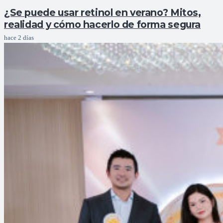
¿Se puede usar retinol en verano? Mitos,
realidad y cómo hacerlo de forma segura
hace 2 días