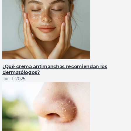
¿Qué crema antimanchas recomiendan los
dermatólogos?
abril 1, 2025