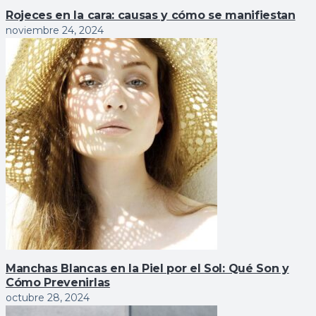
Rojeces en la cara: causas y cómo se manifiestan
noviembre 24, 2024
Manchas Blancas en la Piel por el Sol: Qué Son y
Cómo Prevenirlas
octubre 28, 2024