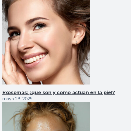
Exosomas: ¿qué son y cómo actúan en la piel?
mayo 28, 2025