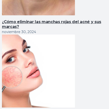
¿Cómo eliminar las manchas rojas del acné y sus
marcas?
noviembre 30, 2024