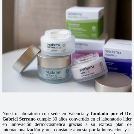
Nuestro laboratorio con sede en Valencia y
fundado por el Dr.
Gabriel Serrano
cumple 30 años convertido en el laboratorio líder
en innovación dermocosmética gracias a su exitoso plan de
internacionalización y una constante apuesta por la innovación y la