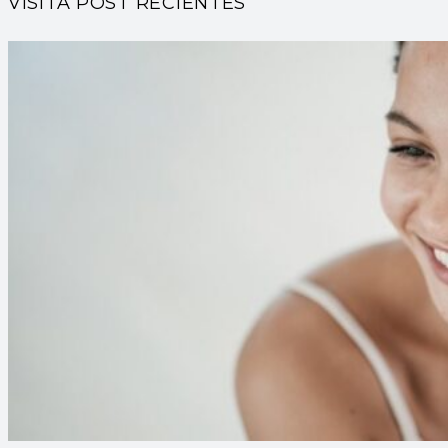
VISITA POST RECIENTES