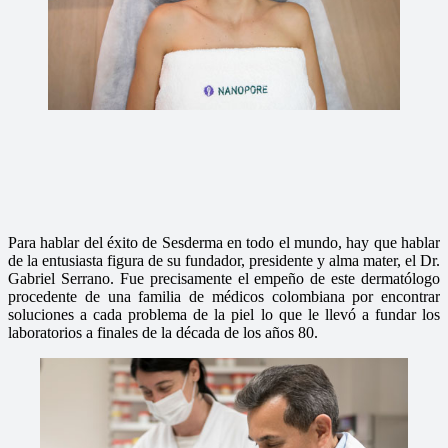
Para hablar del éxito de Sesderma en todo el mundo, hay que hablar
de la entusiasta figura de su fundador, presidente y alma mater, el Dr.
Gabriel Serrano. Fue precisamente el empeño de este dermatólogo
procedente de una familia de médicos colombiana por encontrar
soluciones a cada problema de la piel lo que le llevó a fundar los
laboratorios a finales de la década de los años 80.