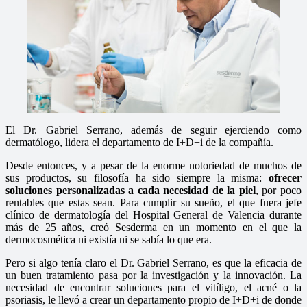
El Dr. Gabriel Serrano, además de seguir ejerciendo como
dermatólogo, lidera el departamento de I+D+i de la compañía.
Desde entonces, y a pesar de la enorme notoriedad de muchos de
sus productos, su filosofía ha sido siempre la misma:
ofrecer
soluciones personalizadas a cada necesidad de la piel
, por poco
rentables que estas sean. Para cumplir su sueño, el que fuera jefe
clínico de dermatología del Hospital General de Valencia durante
más de 25 años, creó Sesderma en un momento en el que la
dermocosmética ni existía ni se sabía lo que era.
Pero si algo tenía claro el Dr. Gabriel Serrano, es que la eficacia de
un buen tratamiento pasa por la investigación y la innovación. La
necesidad de encontrar soluciones para el vitíligo, el acné o la
psoriasis, le llevó a crear un departamento propio de I+D+i de donde