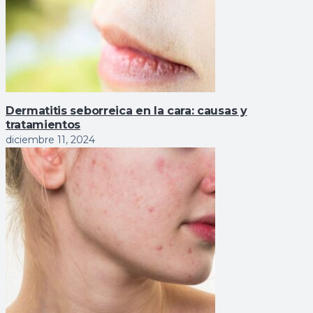
Dermatitis seborreica en la cara: causas y
tratamientos
diciembre 11, 2024