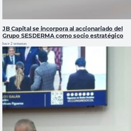
JB Capital se incorpora al accionariado del
Grupo SESDERMA como socio estratégico
hace 2 semanas