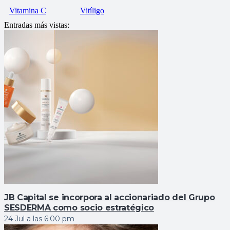
Vitamina C
Vitíligo
Entradas más vistas:
JB Capital se incorpora al accionariado del Grupo
SESDERMA como socio estratégico
24 Jul a las 6:00 pm