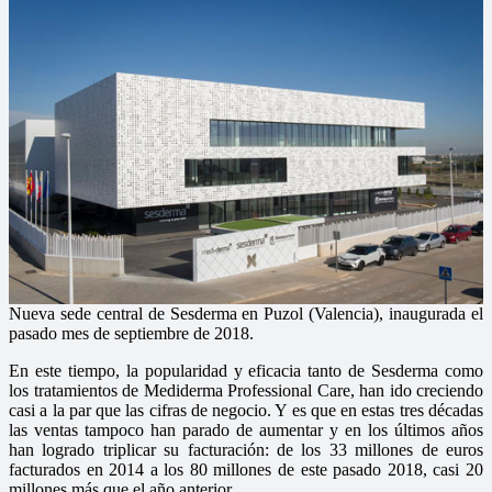
Nueva sede central de Sesderma en Puzol (Valencia), inaugurada el
pasado mes de septiembre de 2018.
En este tiempo, la popularidad y eficacia tanto de Sesderma como
los tratamientos de Mediderma Professional Care, han ido creciendo
casi a la par que las cifras de negocio. Y es que en estas tres décadas
las ventas tampoco han parado de aumentar y en los últimos años
han logrado triplicar su facturación: de los 33 millones de euros
facturados en 2014 a los 80 millones de este pasado 2018, casi 20
millones más que el año anterior.