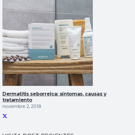
Dermatitis seborreica: sí­ntomas, causas y
tratamiento
noviembre 2, 2018