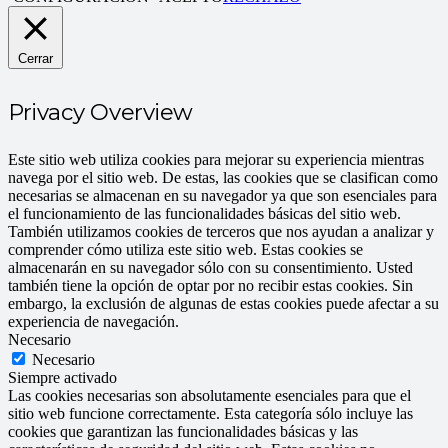
Cerrar
Privacy Overview
Este sitio web utiliza cookies para mejorar su experiencia mientras
navega por el sitio web. De estas, las cookies que se clasifican como
necesarias se almacenan en su navegador ya que son esenciales para
el funcionamiento de las funcionalidades básicas del sitio web.
También utilizamos cookies de terceros que nos ayudan a analizar y
comprender cómo utiliza este sitio web. Estas cookies se
almacenarán en su navegador sólo con su consentimiento. Usted
también tiene la opción de optar por no recibir estas cookies. Sin
embargo, la exclusión de algunas de estas cookies puede afectar a su
experiencia de navegación.
Necesario
Necesario
Siempre activado
Las cookies necesarias son absolutamente esenciales para que el
sitio web funcione correctamente. Esta categoría sólo incluye las
cookies que garantizan las funcionalidades básicas y las