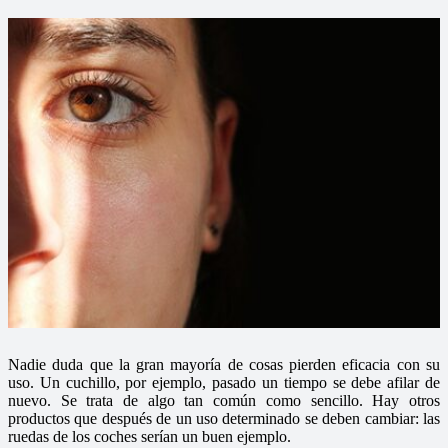
Nadie duda que la gran mayoría de cosas pierden eficacia con su
uso. Un cuchillo, por ejemplo, pasado un tiempo se debe afilar de
nuevo. Se trata de algo tan común como sencillo. Hay otros
productos que después de un uso determinado se deben cambiar: las
ruedas de los coches serían un buen ejemplo.