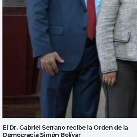
El Dr. Gabriel Serrano recibe la Orden de la
Democracia Simón Bolívar