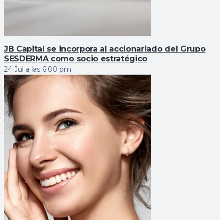
JB Capital se incorpora al accionariado del Grupo
SESDERMA como socio estratégico
24 Jul a las 6:00 pm