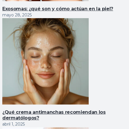
Exosomas: ¿qué son y cómo actúan en la piel?
mayo 28, 2025
¿Qué crema antimanchas recomiendan los
dermatólogos?
abril 1, 2025