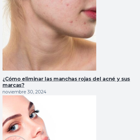
¿Cómo eliminar las manchas rojas del acné y sus
marcas?
noviembre 30, 2024