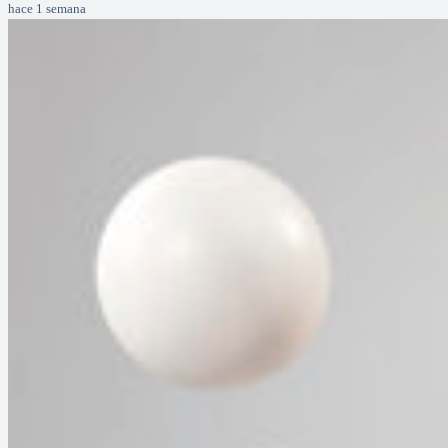
hace 1 semana