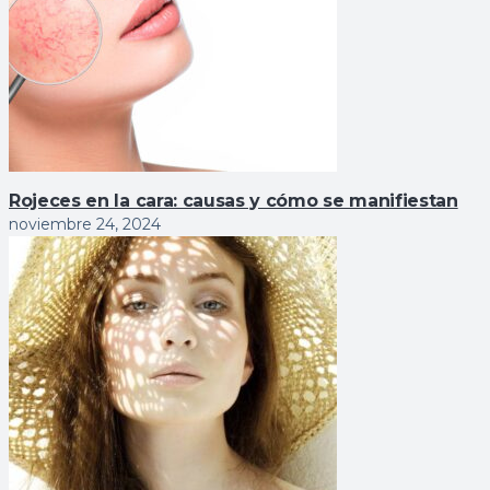
Rojeces en la cara: causas y cómo se manifiestan
noviembre 24, 2024