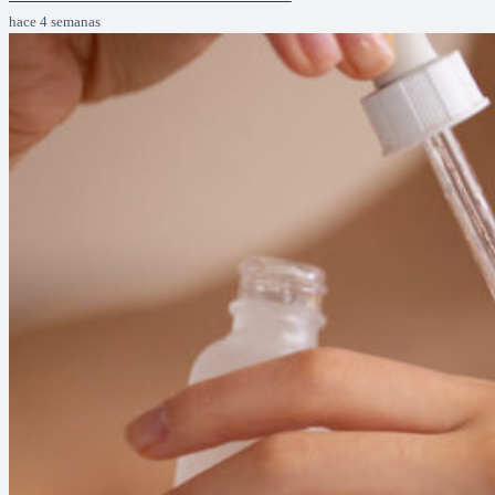
hace 4 semanas