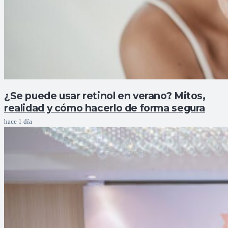
¿Se puede usar retinol en verano? Mitos,
realidad y cómo hacerlo de forma segura
hace 1 día