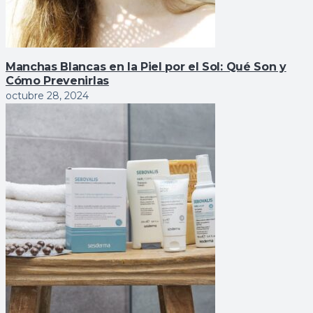
Manchas Blancas en la Piel por el Sol: Qué Son y
Cómo Prevenirlas
octubre 28, 2024