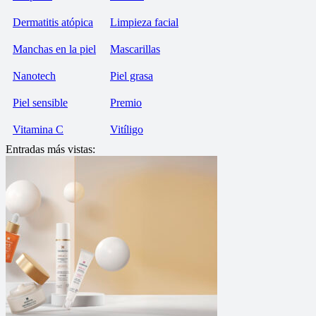
Dermatitis atópica
Limpieza facial
Manchas en la piel
Mascarillas
Nanotech
Piel grasa
Piel sensible
Premio
Vitamina C
Vitíligo
Entradas más vistas: