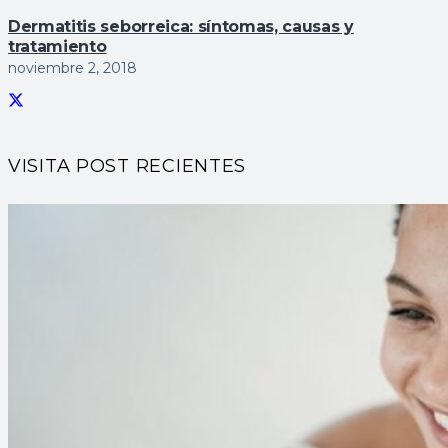
Dermatitis seborreica: sí­ntomas, causas y
tratamiento
noviembre 2, 2018
VISITA POST RECIENTES