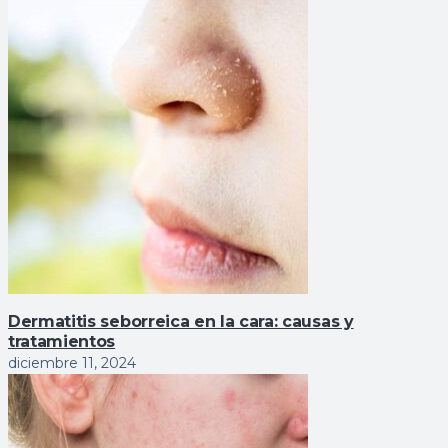
Dermatitis seborreica en la cara: causas y
tratamientos
diciembre 11, 2024