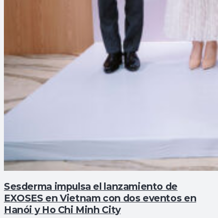
Sesderma impulsa el lanzamiento de
EXOSES en Vietnam con dos eventos en
Hanói y Ho Chi Minh City