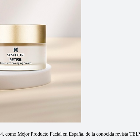
4, como Mejor Producto Facial en España, de la conocida revista TELV