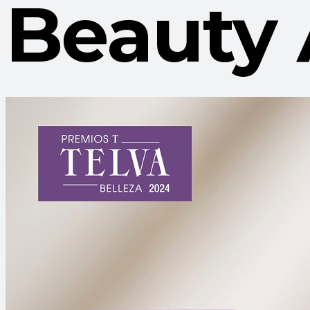
Beauty