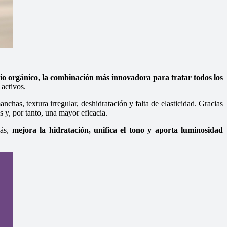
cio orgánico, la combinación más innovadora para tratar todos los
 activos.
nchas, textura irregular, deshidratación y falta de elasticidad. Gracias
 y, por tanto, una mayor eficacia.
más,
mejora la hidratación, unifica el tono y aporta luminosidad