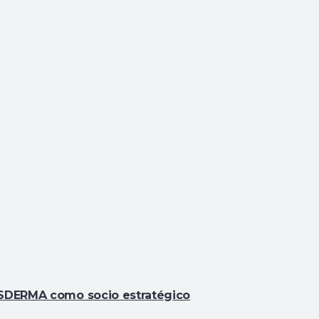
SESDERMA como socio estratégico