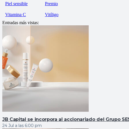
Piel sensible
Premio
Vitamina C
Vitíligo
Entradas más vistas:
JB Capital se incorpora al accionariado del Grupo 
24 Jul a las 6:00 pm