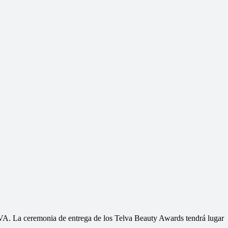
A. La ceremonia de entrega de los Telva Beauty Awards tendrá lugar