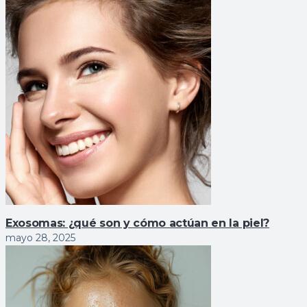
Exosomas: ¿qué son y cómo actúan en la piel?
mayo 28, 2025