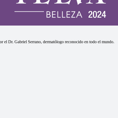
or el Dr. Gabriel Serrano, dermatólogo reconocido en todo el mundo.