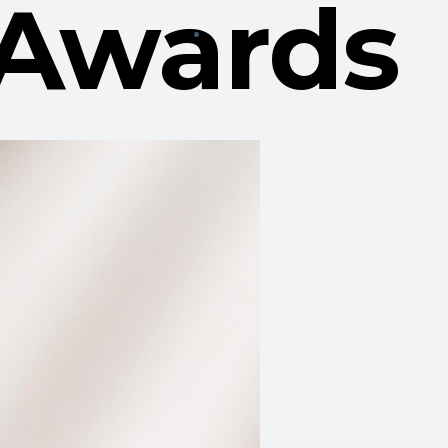
 Awards