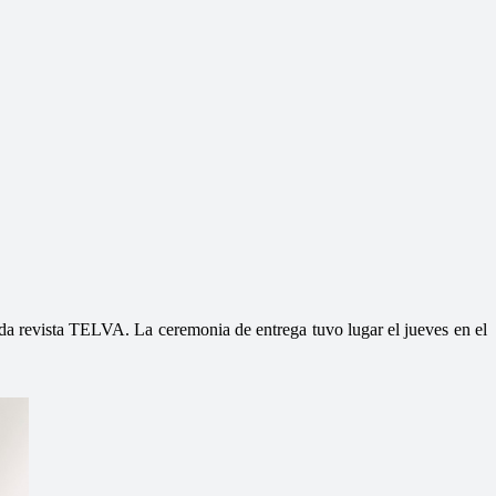
a revista TELVA. La ceremonia de entrega tuvo lugar el jueves en el