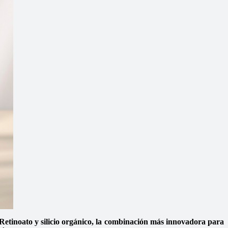
Retinoato y silicio orgánico, la combinación más innovadora para