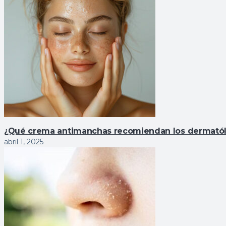
¿Qué crema antimanchas recomiendan los dermató
abril 1, 2025