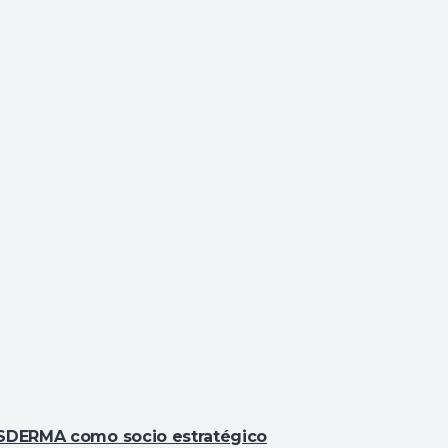
SESDERMA como socio estratégico