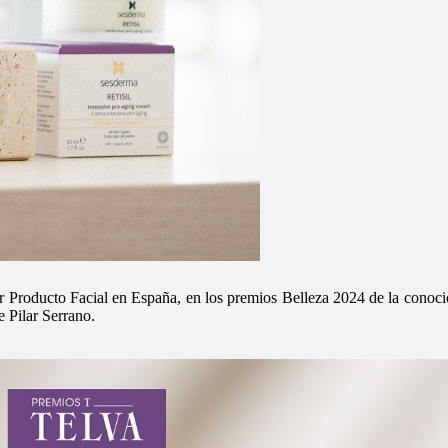
roducto Facial en España, en los premios Belleza 2024 de la conocid
 Pilar Serrano.