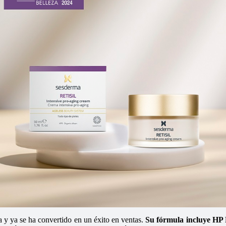
 y ya se ha convertido en un éxito en ventas.
Su fórmula incluye HP 