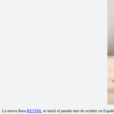
La nueva línea
RETISIL
se lanzó el pasado mes de octubre en España