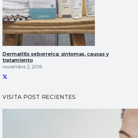
Dermatitis seborreica: sí­ntomas, causas y
tratamiento
noviembre 2, 2018
VISITA POST RECIENTES