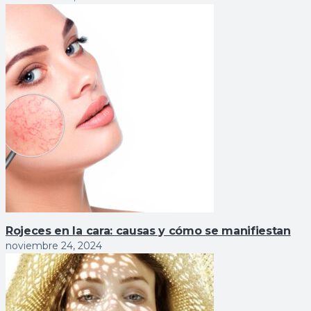
Rojeces en la cara: causas y cómo se manifiestan
noviembre 24, 2024