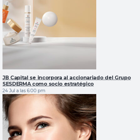
JB Capital se incorpora al accionariado del Grupo
SESDERMA como socio estratégico
24 Jul a las 6:00 pm