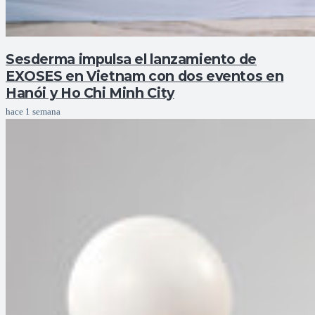
Sesderma impulsa el lanzamiento de
EXOSES en Vietnam con dos eventos en
Hanói y Ho Chi Minh City
hace 1 semana