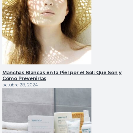
Manchas Blancas en la Piel por el Sol: Qué Son y
Cómo Prevenirlas
octubre 28, 2024