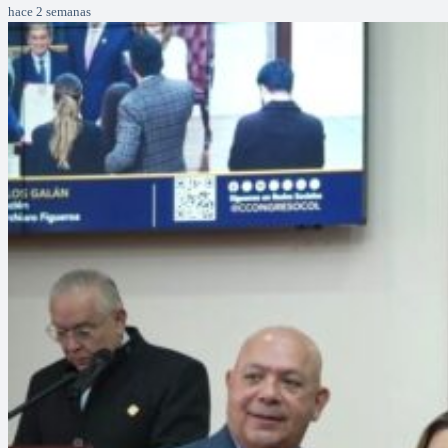
hace 2 semanas