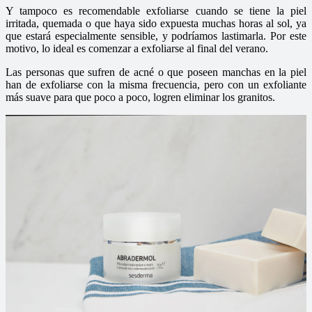
Y tampoco es recomendable exfoliarse cuando se tiene la piel
irritada, quemada o que haya sido expuesta muchas horas al sol, ya
que estará especialmente sensible, y podríamos lastimarla. Por este
motivo, lo ideal es comenzar a exfoliarse al final del verano.
Las personas que sufren de acné o que poseen manchas en la piel
han de exfoliarse con la misma frecuencia, pero con un exfoliante
más suave para que poco a poco, logren eliminar los granitos.