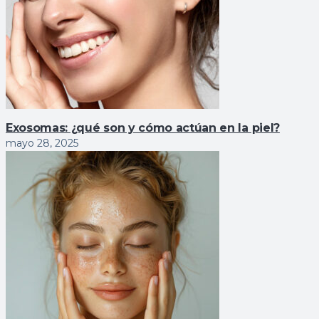
Exosomas: ¿qué son y cómo actúan en la piel?
mayo 28, 2025