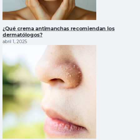
¿Qué crema antimanchas recomiendan los
dermatólogos?
abril 1, 2025