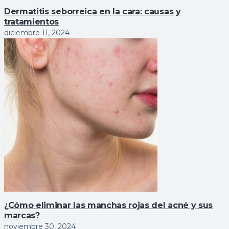
Dermatitis seborreica en la cara: causas y
tratamientos
diciembre 11, 2024
¿Cómo eliminar las manchas rojas del acné y sus
marcas?
noviembre 30, 2024