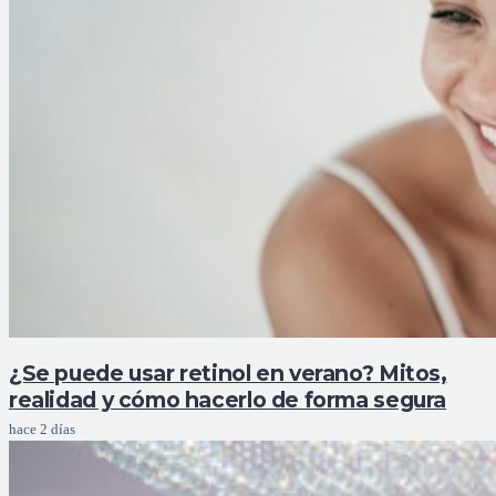
¿Se puede usar retinol en verano? Mitos,
realidad y cómo hacerlo de forma segura
hace 2 días