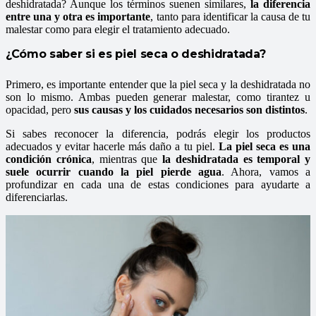
deshidratada? Aunque los términos suenen similares,
la diferencia
entre una y otra es importante
, tanto para identificar la causa de tu
malestar como para elegir el tratamiento adecuado.
¿Cómo saber si es piel seca o deshidratada?
Primero, es importante entender que la piel seca y la deshidratada no
son lo mismo. Ambas pueden generar malestar, como tirantez u
opacidad, pero
sus causas y los cuidados necesarios son distintos
.
Si sabes reconocer la diferencia, podrás elegir los productos
adecuados y evitar hacerle más daño a tu piel.
La piel seca es una
condición crónica
, mientras que
la deshidratada es temporal y
suele ocurrir cuando la piel pierde agua
. Ahora, vamos a
profundizar en cada una de estas condiciones para ayudarte a
diferenciarlas.