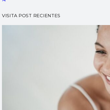
VISITA POST RECIENTES