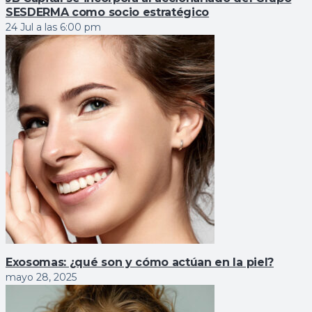
SESDERMA como socio estratégico
24 Jul a las 6:00 pm
Exosomas: ¿qué son y cómo actúan en la piel?
mayo 28, 2025