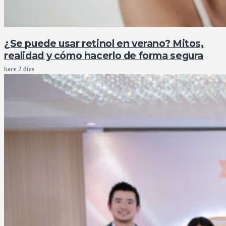
¿Se puede usar retinol en verano? Mitos,
realidad y cómo hacerlo de forma segura
hace 2 días