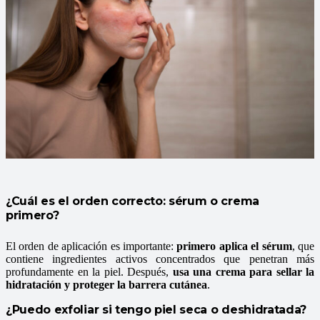
¿Cuál es el orden correcto: sérum o crema
primero?
El orden de aplicación es importante:
primero aplica el sérum
, que
contiene ingredientes activos concentrados que penetran más
profundamente en la piel. Después,
usa una crema para sellar la
hidratación y proteger la barrera cutánea
.
¿Puedo exfoliar si tengo piel seca o deshidratada?