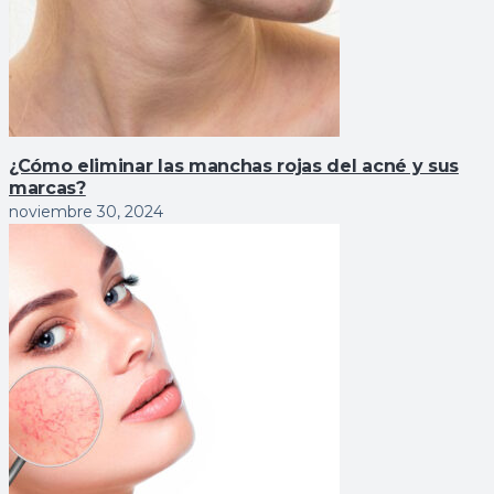
¿Cómo eliminar las manchas rojas del acné y sus
marcas?
noviembre 30, 2024