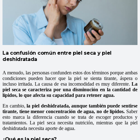
La confusión común entre piel seca y piel
deshidratada
A menudo, las personas confunden estos dos términos porque ambas
condiciones pueden hacer que la piel se sienta tirante, áspera o
incluso irritada. La causa de esa incomodidad es muy diferente.
La
piel seca se caracteriza por una disminución en la cantidad de
lípidos, lo que afecta su capacidad para retener agua.
En cambio,
la piel deshidratada, aunque también puede sentirse
tirante, tiene menor concentración de agua, no de lípidos.
Saber
esto marca la diferencia cuando se trata de escoger productos y
tratamientos. La piel seca necesita nutrición, mientras que la piel
deshidratada necesita aporte de agua.
¿Qué es la piel seca?