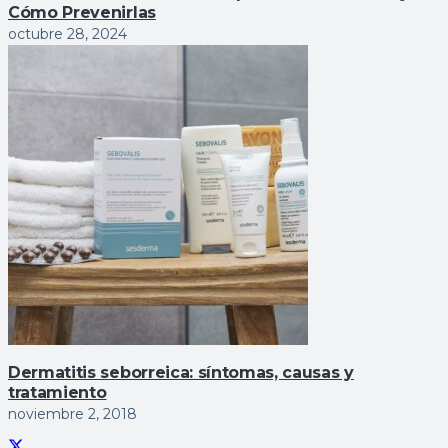
Cómo Prevenirlas
octubre 28, 2024
Dermatitis seborreica: sí­ntomas, causas y
tratamiento
noviembre 2, 2018