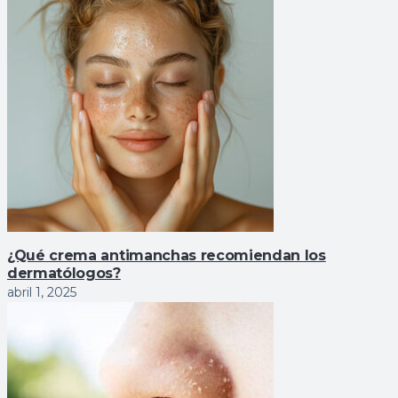
¿Qué crema antimanchas recomiendan los
dermatólogos?
abril 1, 2025