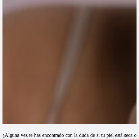
¿Alguna vez te has encontrado con la duda de si tu piel está seca o