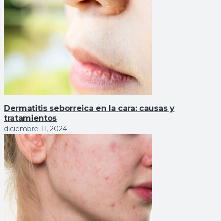
Dermatitis seborreica en la cara: causas y
tratamientos
diciembre 11, 2024