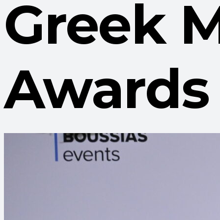
Greek M
Awards