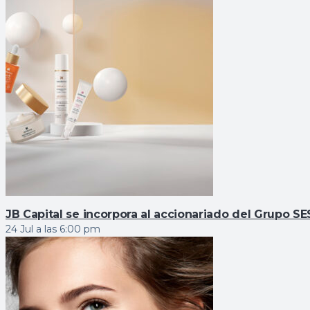
JB Capital se incorpora al accionariado del Grupo 
24 Jul a las 6:00 pm