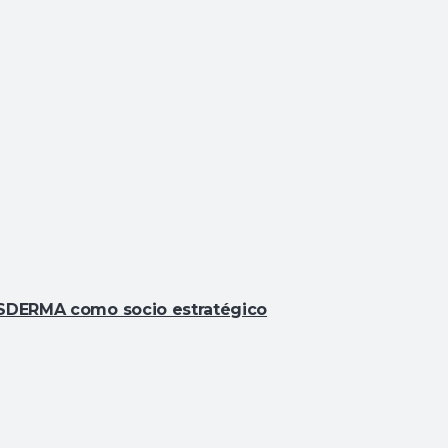
SESDERMA como socio estratégico