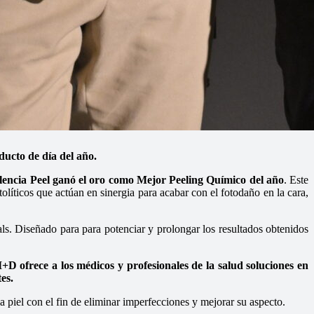
cto de día del año.
encia Peel ganó el oro como Mejor Peeling Químico del año
. Este
olíticos que actúan en sinergia para acabar con el fotodaño en la cara,
ls. Diseñado para para potenciar y prolongar los resultados obtenidos
D ofrece a los médicos y profesionales de la salud soluciones en
es.
la piel con el fin de eliminar imperfecciones y mejorar su aspecto.