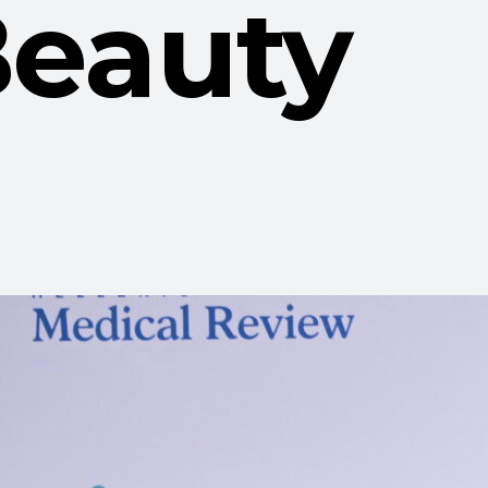
Beauty