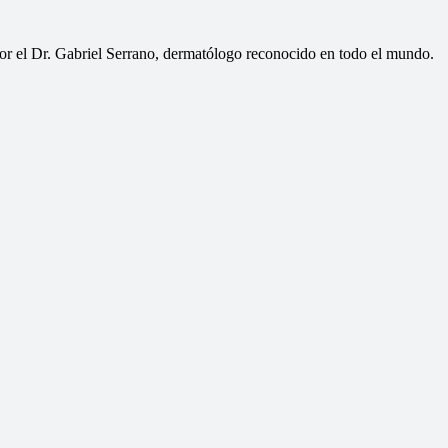
or el Dr. Gabriel Serrano, dermatólogo reconocido en todo el mundo.