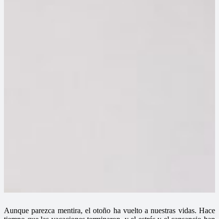
Aunque parezca mentira, el otoño ha vuelto a nuestras vidas. Hace