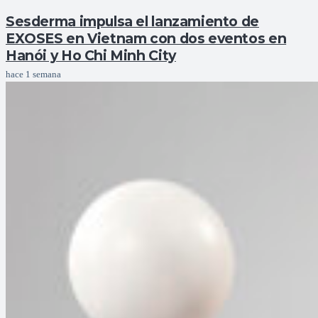
Sesderma impulsa el lanzamiento de
EXOSES en Vietnam con dos eventos en
Hanói y Ho Chi Minh City
hace 1 semana