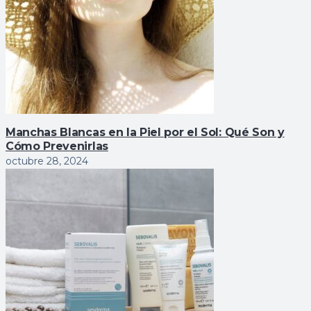
Manchas Blancas en la Piel por el Sol: Qué Son y
Cómo Prevenirlas
octubre 28, 2024