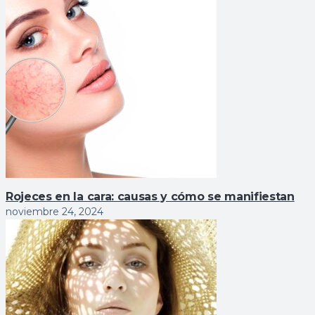
Rojeces en la cara: causas y cómo se manifiestan
noviembre 24, 2024