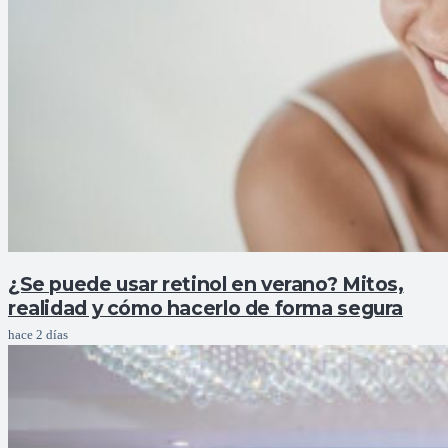
¿Se puede usar retinol en verano? Mitos,
realidad y cómo hacerlo de forma segura
hace 2 días