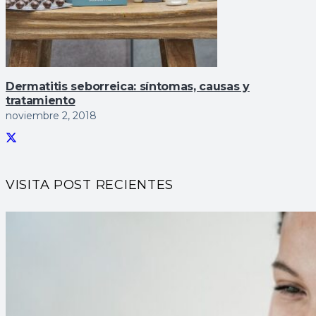
Dermatitis seborreica: sí­ntomas, causas y
tratamiento
noviembre 2, 2018
VISITA POST RECIENTES