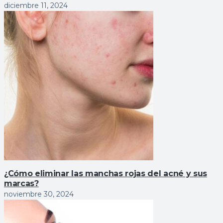
diciembre 11, 2024
¿Cómo eliminar las manchas rojas del acné y sus
marcas?
noviembre 30, 2024