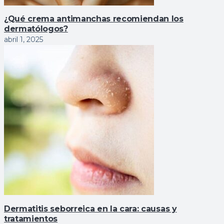
¿Qué crema antimanchas recomiendan los
dermatólogos?
abril 1, 2025
Dermatitis seborreica en la cara: causas y
tratamientos