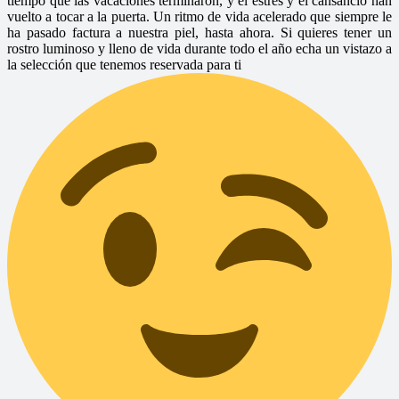
tiempo que las vacaciones terminaron, y el estrés y el cansancio han
vuelto a tocar a la puerta. Un ritmo de vida acelerado que siempre le
ha pasado factura a nuestra piel, hasta ahora. Si quieres tener un
rostro luminoso y lleno de vida durante todo el año echa un vistazo a
la selección que tenemos reservada para ti