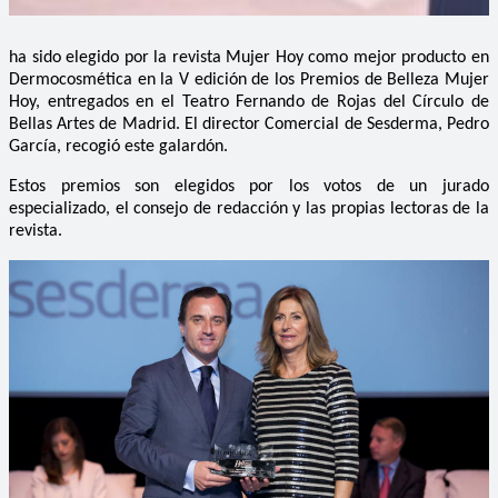
ha sido elegido por la revista Mujer Hoy como mejor producto en
Dermocosmética en la V edición de los Premios de Belleza Mujer
Hoy, entregados en el Teatro Fernando de Rojas del Círculo de
Bellas Artes de Madrid. El director Comercial de Sesderma, Pedro
García, recogió este galardón.
Estos premios son elegidos por los votos de un jurado
especializado, el consejo de redacción y las propias lectoras de la
revista.