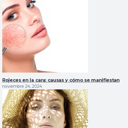
Rojeces en la cara: causas y cómo se manifiestan
noviembre 24, 2024