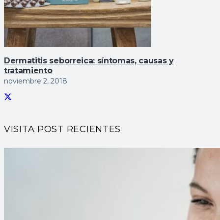
Dermatitis seborreica: sí­ntomas, causas y
tratamiento
noviembre 2, 2018
VISITA POST RECIENTES