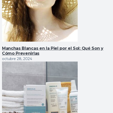
Manchas Blancas en la Piel por el Sol: Qué Son y
Cómo Prevenirlas
octubre 28, 2024