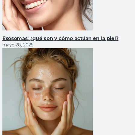
Exosomas: ¿qué son y cómo actúan en la piel?
mayo 28, 2025