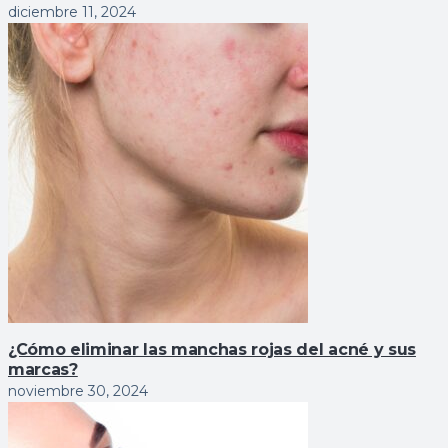
diciembre 11, 2024
¿Cómo eliminar las manchas rojas del acné y sus
marcas?
noviembre 30, 2024