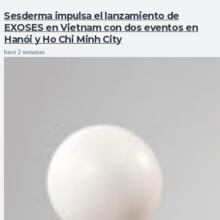
Sesderma impulsa el lanzamiento de
EXOSES en Vietnam con dos eventos en
Hanói y Ho Chi Minh City
hace 2 semanas