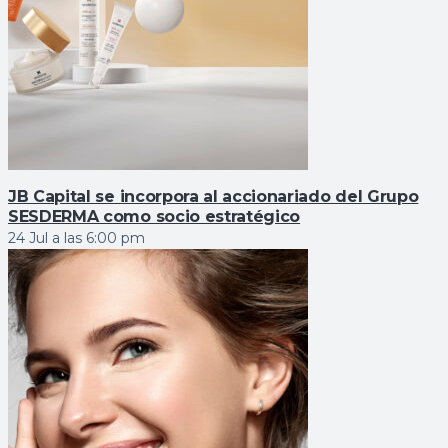
JB Capital se incorpora al accionariado del Grupo
SESDERMA como socio estratégico
24 Jul a las 6:00 pm