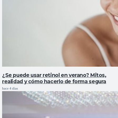
¿Se puede usar retinol en verano? Mitos,
realidad y cómo hacerlo de forma segura
hace 4 días