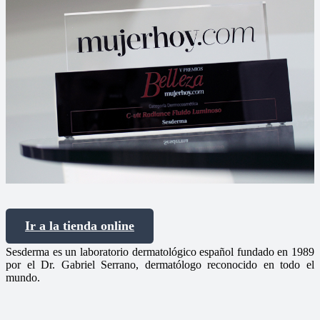
Ir a la tienda online
Sesderma es un laboratorio dermatológico español fundado en 1989
por el Dr. Gabriel Serrano, dermatólogo reconocido en todo el
mundo.