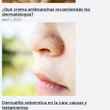
¿Qué crema antimanchas recomiendan los
dermatólogos?
abril 1, 2025
Dermatitis seborreica en la cara: causas y
tratamientos