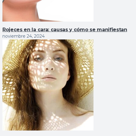
Rojeces en la cara: causas y cómo se manifiestan
noviembre 24, 2024