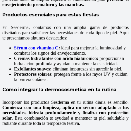
envejecimiento prematuro y las manchas.
Productos esenciales para estas fiestas
En Sesderma, contamos con una amplia gama de productos
diseñados para satisfacer las necesidades de cada tipo de piel. Aquí
te presentamos algunos destacados:
Sérum con vitamina C
:
ideal para mejorar la luminosidad y
combatir los signos del envejecimiento.
Cremas hidratantes con ácido hialurónico:
proporcionan
hidratación profunda y ayudan a mantener la elasticidad.
Exfoliantes suaves:
eliminan impurezas sin agredir la piel.
Protectores solares:
protegen frente a los rayos UV y cuidan
la barrera cutánea.
Cómo integrar la dermocosmética en tu rutina
Incorporar los productos Sesderma en tu rutina diaria es sencillo.
Comienza con una limpieza, aplica un sérum adaptado a tus
necesidades, hidrata profundamente y finaliza con protección
solar.
Esta combinación te ayudará a mantener tu piel saludable y
radiante durante toda la temporada festiva.