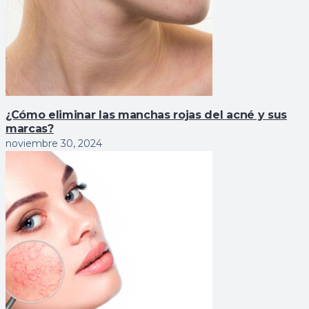
¿Cómo eliminar las manchas rojas del acné y sus
marcas?
noviembre 30, 2024