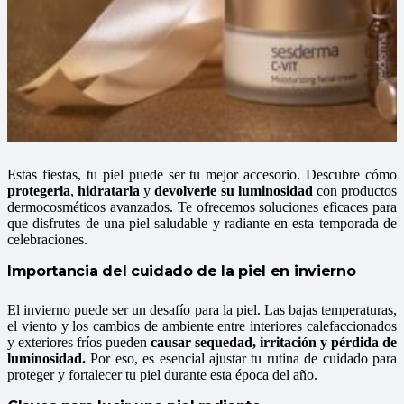
Estas fiestas, tu piel puede ser tu mejor accesorio. Descubre cómo
protegerla
,
hidratarla
y
devolverle su luminosidad
con productos
dermocosméticos avanzados. Te ofrecemos soluciones eficaces para
que disfrutes de una piel saludable y radiante en esta temporada de
celebraciones.
Importancia del cuidado de la piel en invierno
El invierno puede ser un desafío para la piel. Las bajas temperaturas,
el viento y los cambios de ambiente entre interiores calefaccionados
y exteriores fríos pueden
causar sequedad, irritación y pérdida de
luminosidad.
Por eso, es esencial ajustar tu rutina de cuidado para
proteger y fortalecer tu piel durante esta época del año.