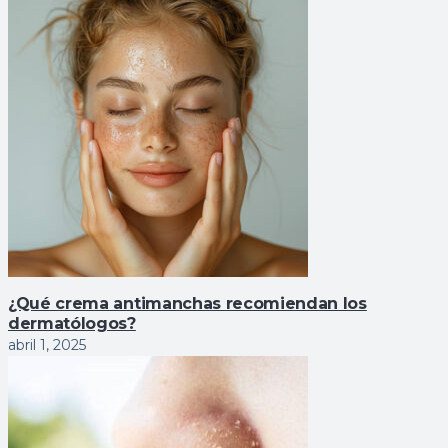
¿Qué crema antimanchas recomiendan los
dermatólogos?
abril 1, 2025