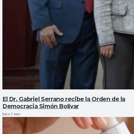
El Dr. Gabriel Serrano recibe la Orden de la
Democracia Simón Bolívar
hace 1 mes