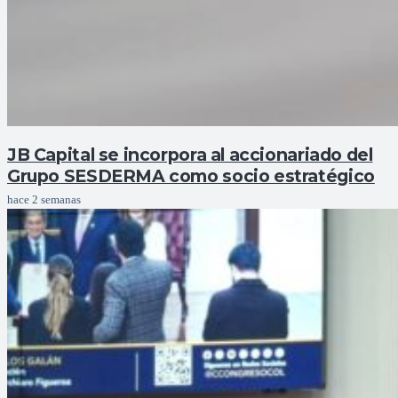
JB Capital se incorpora al accionariado del
Grupo SESDERMA como socio estratégico
hace 2 semanas