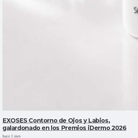
EXOSES Contorno de Ojos y Labios,
galardonado en los Premios iDermo 2026
hace 1 mes