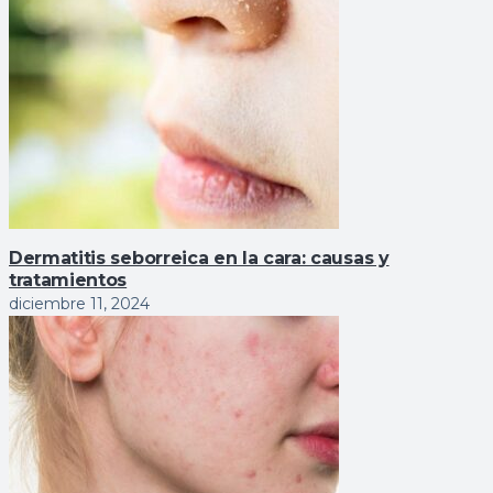
Dermatitis seborreica en la cara: causas y
tratamientos
diciembre 11, 2024