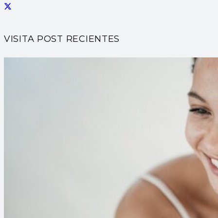
VISITA POST RECIENTES