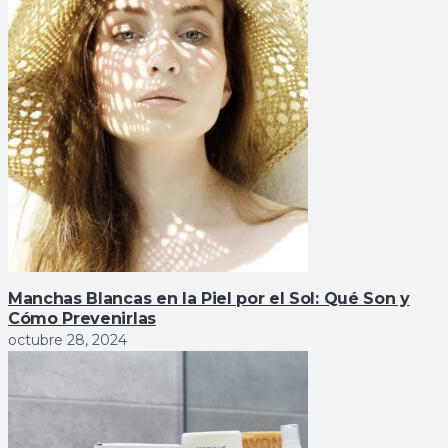
Manchas Blancas en la Piel por el Sol: Qué Son y
Cómo Prevenirlas
octubre 28, 2024