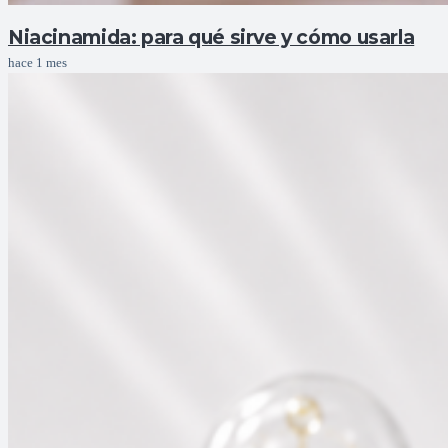
Niacinamida: para qué sirve y cómo usarla
hace 1 mes