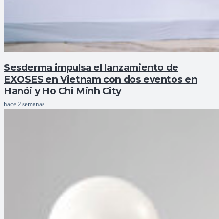
Sesderma impulsa el lanzamiento de
EXOSES en Vietnam con dos eventos en
Hanói y Ho Chi Minh City
hace 2 semanas