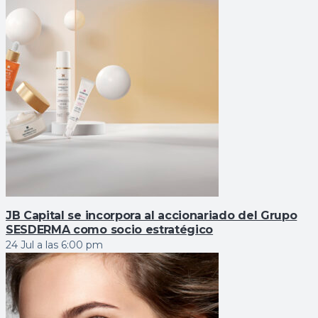
JB Capital se incorpora al accionariado del Grupo
SESDERMA como socio estratégico
24 Jul a las 6:00 pm