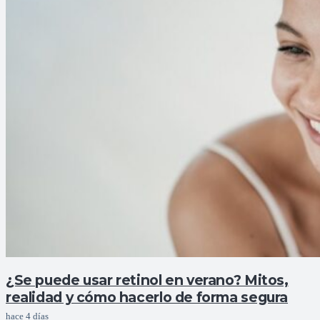
¿Se puede usar retinol en verano? Mitos,
realidad y cómo hacerlo de forma segura
hace 4 días