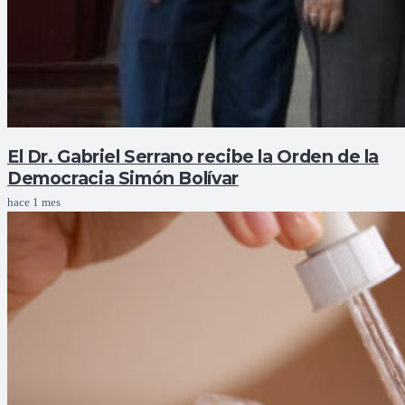
El Dr. Gabriel Serrano recibe la Orden de la
Democracia Simón Bolívar
hace 1 mes