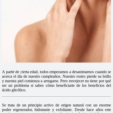
A partir de cierta edad, todos empezamos a desanimarnos cuando se
acerca el día de nuestro cumpleaños. Nuestro rostro pierde su brillo
y nuestra piel comienza a arrugarse. Pero envejecer no tiene por qué
ser un problema si sabes cómo beneficiarte de los beneficios del
ácido glicólico.
Se trata de un principio activo de origen natural con un enorme
poder regenerador, hidratante y exfoliante. Desde hace años este