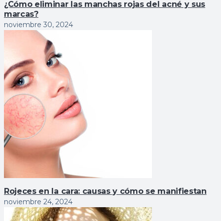
¿Cómo eliminar las manchas rojas del acné y sus
marcas?
noviembre 30, 2024
Rojeces en la cara: causas y cómo se manifiestan
noviembre 24, 2024