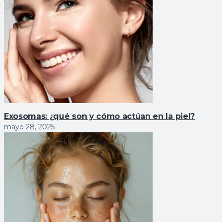
Exosomas: ¿qué son y cómo actúan en la piel?
mayo 28, 2025