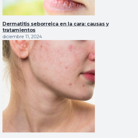
Dermatitis seborreica en la cara: causas y
tratamientos
diciembre 11, 2024