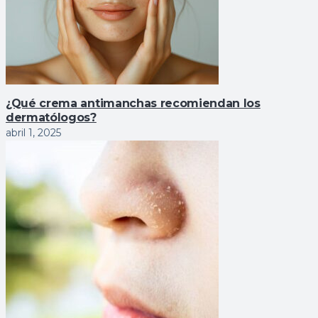
¿Qué crema antimanchas recomiendan los
dermatólogos?
abril 1, 2025