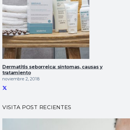
Dermatitis seborreica: sí­ntomas, causas y
tratamiento
noviembre 2, 2018
VISITA POST RECIENTES