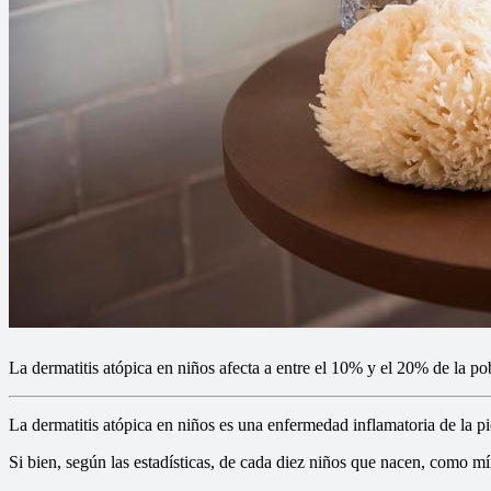
La dermatitis atópica en niños afecta a entre el 10% y el 20% de la pobl
La dermatitis atópica en niños es una enfermedad inflamatoria de la pi
Si bien, según las estadísticas, de cada diez niños que nacen, como mín