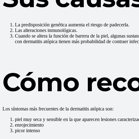
La predisposición genética aumenta el riesgo de padecerla.
Las alteraciones inmunológicas.
Cuando se altera la función de barrera de la piel, algunas sustan
con dermatitis atópica tienen más probabilidad de contraer infe
Cómo reco
Los síntomas más frecuentes de la dermatitis atópica son:
piel muy seca y sensible en la que aparecen lesiones caracteriz
enrojecimiento
picor intenso