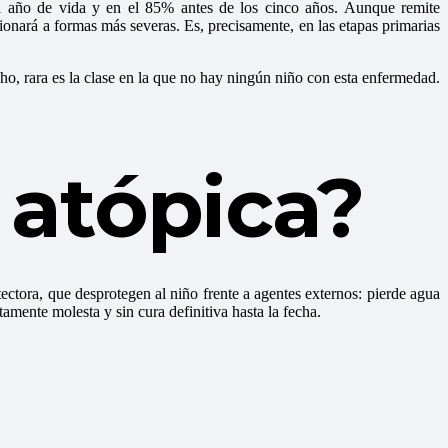
del año de vida y en el 85% antes de los cinco años. Aunque remite
ionará a formas más severas. Es, precisamente, en las etapas primarias
ho, rara es la clase en la que no hay ningún niño con esta enfermedad.
 atópica?
tectora, que desprotegen al niño frente a agentes externos: pierde agua
tamente molesta y sin cura definitiva hasta la fecha.