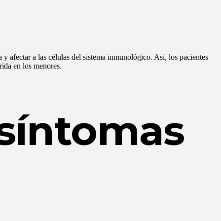
a y afectar a las células del sistema inmunológico. Así, los pacientes
rida en los menores.
síntomas