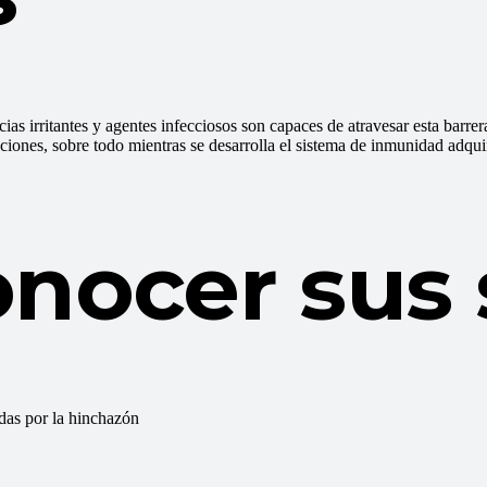
cias irritantes y agentes infecciosos son capaces de atravesar esta barrer
cciones, sobre todo mientras se desarrolla el sistema de inmunidad adqui
nocer sus 
adas por la hinchazón