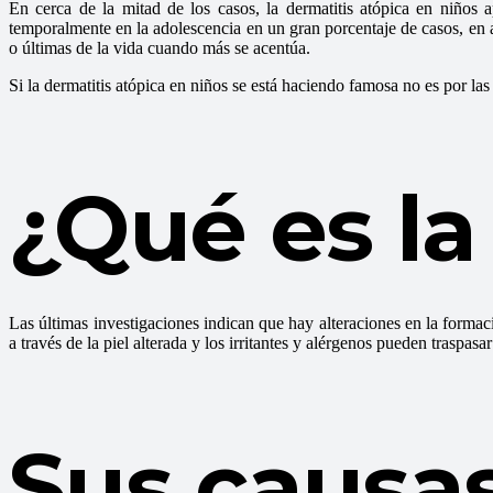
En cerca de la mitad de los casos, la dermatitis atópica en niños
temporalmente en la adolescencia en un gran porcentaje de casos, en a
o últimas de la vida cuando más se acentúa.
Si la dermatitis atópica en niños se está haciendo famosa no es por l
¿Qué es la
Las últimas investigaciones indican que hay alteraciones en la formaci
a través de la piel alterada y los irritantes y alérgenos pueden traspas
Sus causa