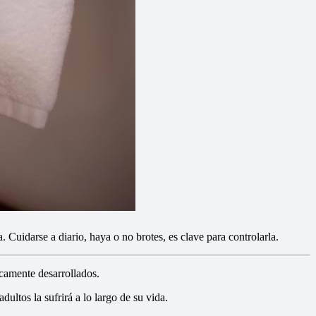
a. Cuidarse a diario, haya o no brotes, es clave para controlarla.
icamente desarrollados.
ultos la sufrirá a lo largo de su vida.