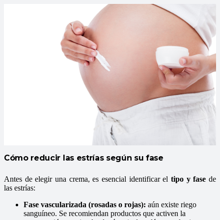
Cómo reducir las estrías según su fase
Antes de elegir una crema, es esencial identificar el
tipo y fase
de
las estrías:
Fase vascularizada (rosadas o rojas):
aún existe riego
sanguíneo. Se recomiendan productos que activen la