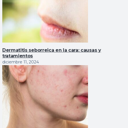
Dermatitis seborreica en la cara: causas y
tratamientos
diciembre 11, 2024