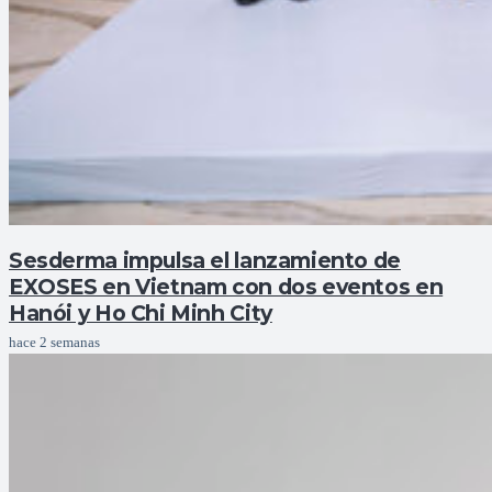
Sesderma impulsa el lanzamiento de
EXOSES en Vietnam con dos eventos en
Hanói y Ho Chi Minh City
hace 2 semanas