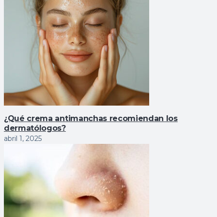
¿Qué crema antimanchas recomiendan los
dermatólogos?
abril 1, 2025