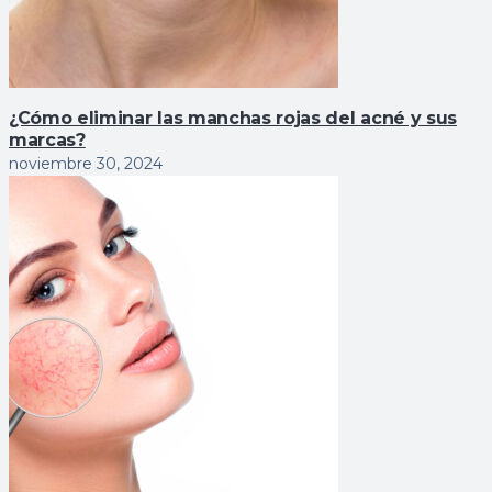
¿Cómo eliminar las manchas rojas del acné y sus
marcas?
noviembre 30, 2024