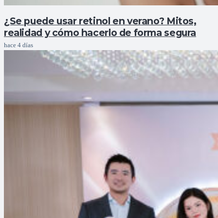
¿Se puede usar retinol en verano? Mitos,
realidad y cómo hacerlo de forma segura
hace 4 días