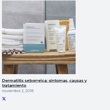
Dermatitis seborreica: sí­ntomas, causas y
tratamiento
noviembre 2, 2018