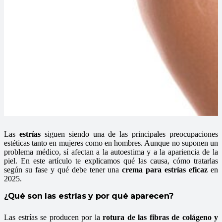
Las
estrías
siguen siendo una de las principales preocupaciones
estéticas tanto en mujeres como en hombres. Aunque no suponen un
problema médico, sí afectan a la autoestima y a la apariencia de la
piel. En este artículo te explicamos qué las causa, cómo tratarlas
según su fase y qué debe tener una
crema para estrías eficaz
en
2025.
¿Qué son las estrías y por qué aparecen?
Las estrías se producen por la
rotura de las fibras de colágeno y