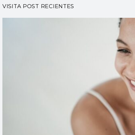
VISITA POST RECIENTES