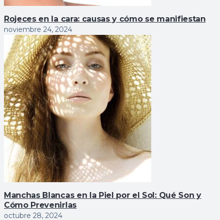
Rojeces en la cara: causas y cómo se manifiestan
noviembre 24, 2024
Manchas Blancas en la Piel por el Sol: Qué Son y
Cómo Prevenirlas
octubre 28, 2024