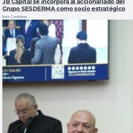
JB Capital se incorpora al accionariado del
Grupo SESDERMA como socio estratégico
hace 2 semanas