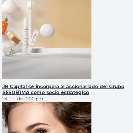
JB Capital se incorpora al accionariado del Grupo
SESDERMA como socio estratégico
24 Jul a las 6:00 pm