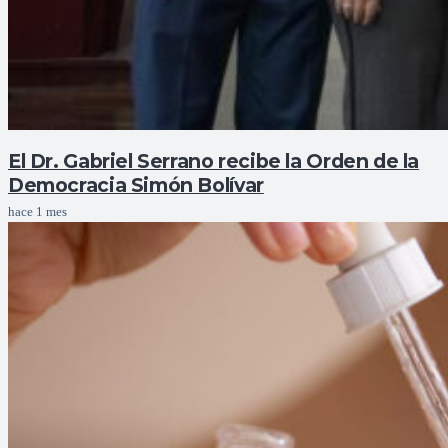
El Dr. Gabriel Serrano recibe la Orden de la
Democracia Simón Bolívar
hace 1 mes