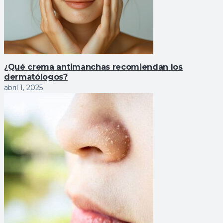
¿Qué crema antimanchas recomiendan los
dermatólogos?
abril 1, 2025