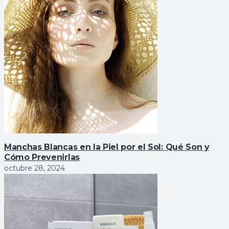
Manchas Blancas en la Piel por el Sol: Qué Son y
Cómo Prevenirlas
octubre 28, 2024