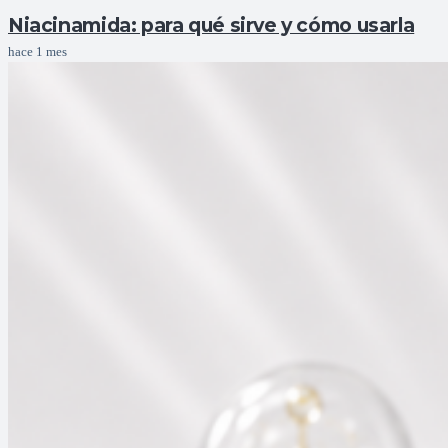
Niacinamida: para qué sirve y cómo usarla
hace 1 mes