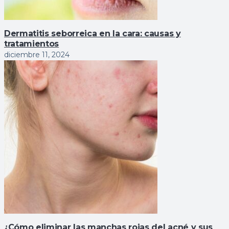
Dermatitis seborreica en la cara: causas y
tratamientos
diciembre 11, 2024
¿Cómo eliminar las manchas rojas del acné y sus