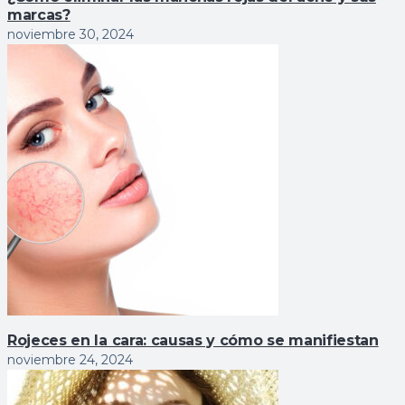
marcas?
noviembre 30, 2024
Rojeces en la cara: causas y cómo se manifiestan
noviembre 24, 2024