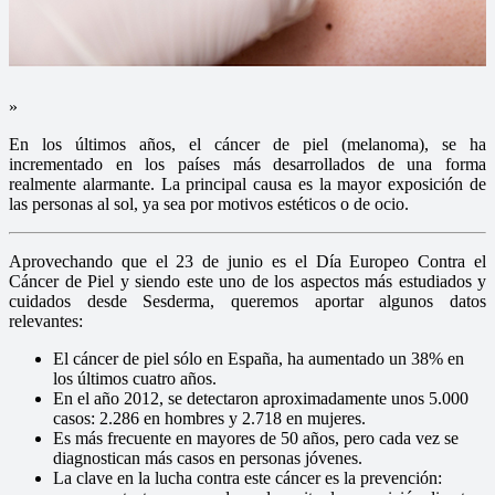
»
En los últimos años, el cáncer de piel (melanoma), se ha
incrementado en los países más desarrollados de una forma
realmente alarmante. La principal causa es la mayor exposición de
las personas al sol, ya sea por motivos estéticos o de ocio.
Aprovechando que el 23 de junio es el Día Europeo Contra el
Cáncer de Piel y siendo este uno de los aspectos más estudiados y
cuidados desde Sesderma, queremos aportar algunos datos
relevantes:
El cáncer de piel sólo en España, ha aumentado un 38% en
los últimos cuatro años.
En el año 2012, se detectaron aproximadamente unos 5.000
casos: 2.286 en hombres y 2.718 en mujeres.
Es más frecuente en mayores de 50 años, pero cada vez se
diagnostican más casos en personas jóvenes.
La clave en la lucha contra este cáncer es la prevención: