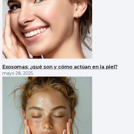
Exosomas: ¿qué son y cómo actúan en la piel?
mayo 28, 2025