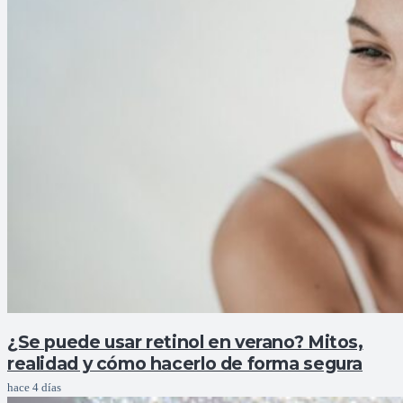
¿Se puede usar retinol en verano? Mitos,
realidad y cómo hacerlo de forma segura
hace 4 días