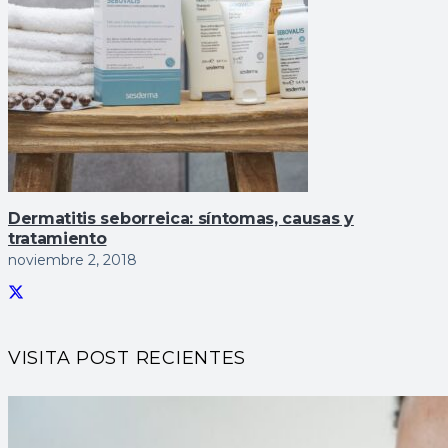
Dermatitis seborreica: sí­ntomas, causas y
tratamiento
noviembre 2, 2018
VISITA POST RECIENTES